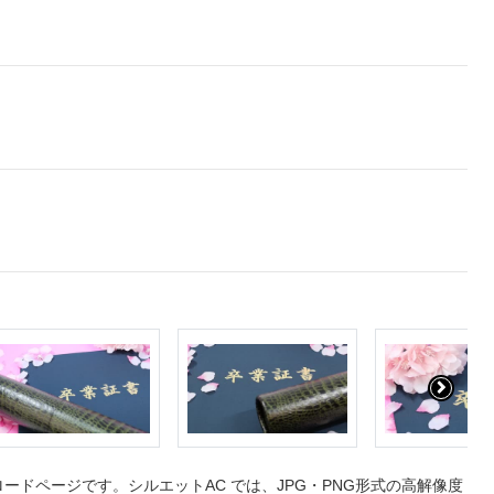
ドページです。シルエットAC では、JPG・PNG形式の高解像度