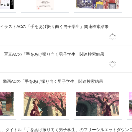
イラストACの「手をあげ振り向く男子学生」関連検索結果
写真ACの「手をあげ振り向く男子学生」関連検索結果
動画ACの「手をあげ振り向く男子学生」関連検索結果
、タイトル「手をあげ振り向く男子学生」のフリーシルエットダウンロー