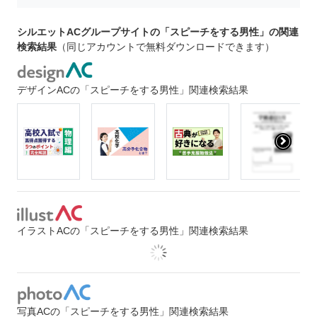
シルエットACグループサイトの「スピーチをする男性」の関連
検索結果
（同じアカウントで無料ダウンロードできます）
デザインACの「スピーチをする男性」関連検索結果
イラストACの「スピーチをする男性」関連検索結果
写真ACの「スピーチをする男性」関連検索結果