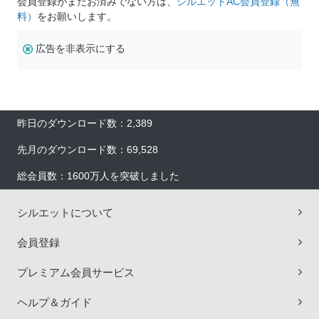
会員登録がまだお済みでない方は、
シルエットAC会員登録（無
料）
をお願いします。
広告を非表示にする
昨日のダウンロード数：2,389
先月のダウンロード数：69,528
総会員数：1600万人を突破しました
シルエットについて
会員登録
プレミアム会員サービス
ヘルプ＆ガイド