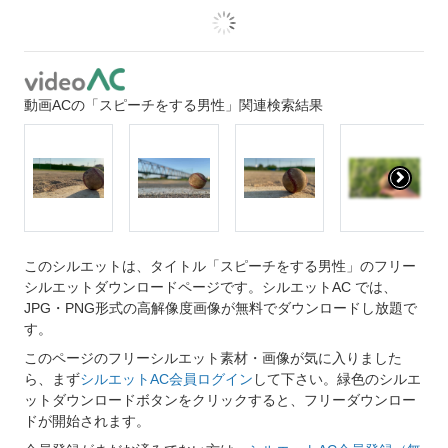
動画ACの「スピーチをする男性」関連検索結果
このシルエットは、タイトル「スピーチをする男性」のフリー
シルエットダウンロードページです。シルエットAC では、
JPG・PNG形式の高解像度画像が無料でダウンロードし放題で
す。
このページのフリーシルエット素材・画像が気に入りました
ら、まず
シルエットAC会員ログイン
して下さい。緑色のシルエ
ットダウンロードボタンをクリックすると、フリーダウンロー
ドが開始されます。