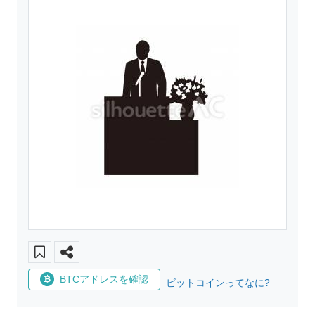
BTCアドレスを確認
ビットコインってなに?