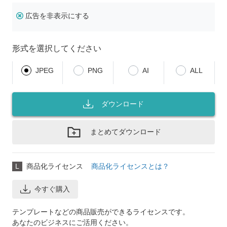
広告を非表示にする
形式を選択してください
JPEG
PNG
AI
ALL
ダウンロード
まとめてダウンロード
L
商品化ライセンス
商品化ライセンスとは？
今すぐ購入
テンプレートなどの商品販売ができるライセンスです。
あなたのビジネスにご活用ください。