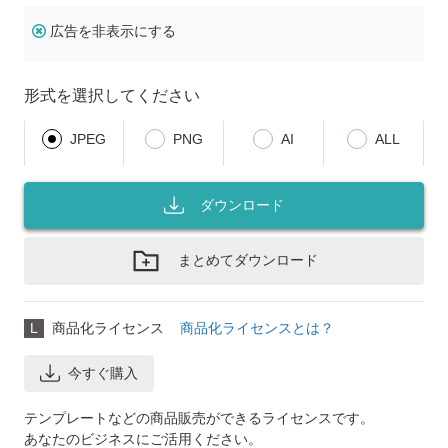
広告を非表示にする
形式を選択してください
JPEG
PNG
AI
ALL
ダウンロード
まとめてダウンロード
L
商品化ライセンス
商品化ライセンスとは？
今すぐ購入
テンプレートなどの商品販売ができるライセンスです。
あなたのビジネスにご活用ください。