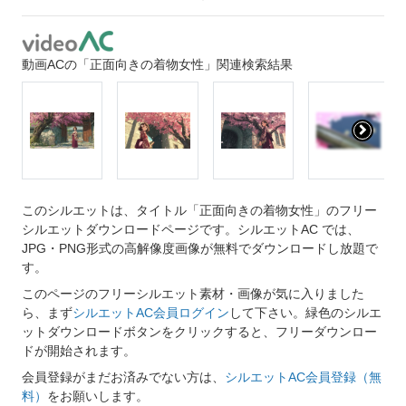
動画ACの「正面向きの着物女性」関連検索結果
このシルエットは、タイトル「正面向きの着物女性」のフリー
シルエットダウンロードページです。シルエットAC では、
JPG・PNG形式の高解像度画像が無料でダウンロードし放題で
す。
このページのフリーシルエット素材・画像が気に入りました
ら、まず
シルエットAC会員ログイン
して下さい。緑色のシルエ
ットダウンロードボタンをクリックすると、フリーダウンロー
ドが開始されます。
会員登録がまだお済みでない方は、
シルエットAC会員登録（無
料）
をお願いします。