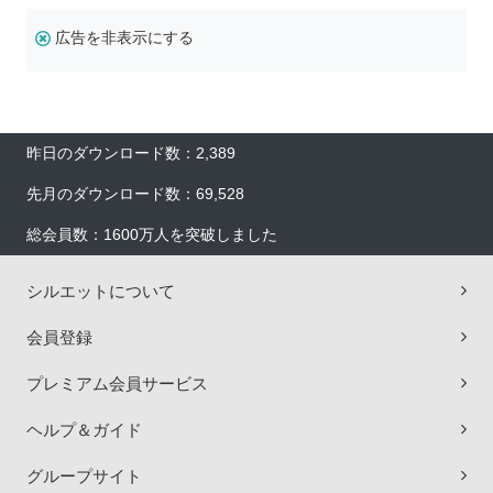
広告を非表示にする
昨日のダウンロード数：2,389
先月のダウンロード数：69,528
総会員数：1600万人を突破しました
シルエットについて
会員登録
プレミアム会員サービス
ヘルプ＆ガイド
グループサイト