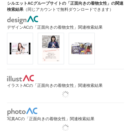
シルエットACグループサイトの「正面向きの着物女性」の関連
検索結果
（同じアカウントで無料ダウンロードできます）
デザインACの「正面向きの着物女性」関連検索結果
イラストACの「正面向きの着物女性」関連検索結果
写真ACの「正面向きの着物女性」関連検索結果