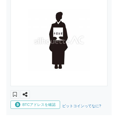
BTCアドレスを確認
ビットコインってなに?