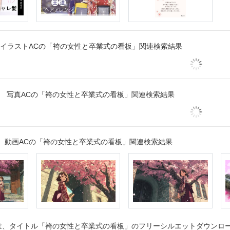
イラストACの「袴の女性と卒業式の看板」関連検索結果
写真ACの「袴の女性と卒業式の看板」関連検索結果
動画ACの「袴の女性と卒業式の看板」関連検索結果
、タイトル「袴の女性と卒業式の看板」のフリーシルエットダウンロード