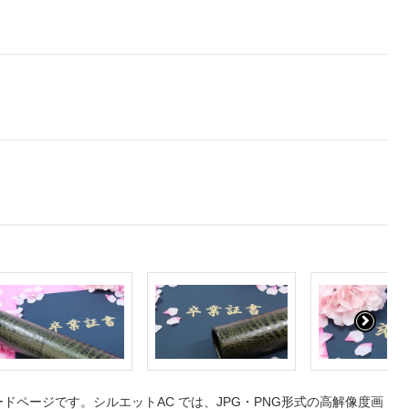
ページです。シルエットAC では、JPG・PNG形式の高解像度画