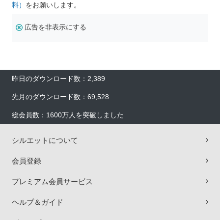
料）
をお願いします。
広告を非表示にする
昨日のダウンロード数：2,389
先月のダウンロード数：69,528
総会員数：1600万人を突破しました
シルエットについて
会員登録
プレミアム会員サービス
ヘルプ＆ガイド