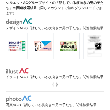
シルエットACグループサイトの「話している横向きの男の子た
ち」の関連検索結果
（同じアカウントで無料ダウンロードでき
ます）
デザインACの「話している横向きの男の子たち」関連検索結果
イラストACの「話している横向きの男の子たち」関連検索結果
写真ACの「話している横向きの男の子たち」関連検索結果