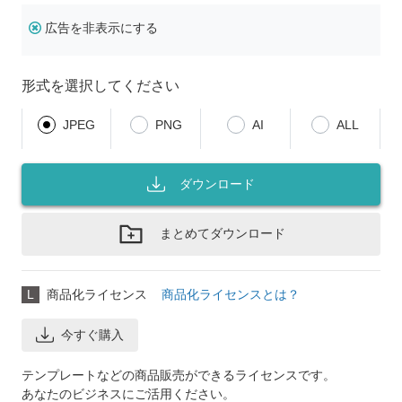
広告を非表示にする
形式を選択してください
JPEG
PNG
AI
ALL
ダウンロード
まとめてダウンロード
L
商品化ライセンス
商品化ライセンスとは？
今すぐ購入
テンプレートなどの商品販売ができるライセンスです。
あなたのビジネスにご活用ください。