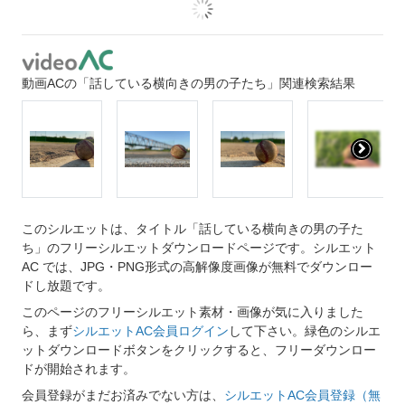
動画ACの「話している横向きの男の子たち」関連検索結果
このシルエットは、タイトル「話している横向きの男の子た
ち」のフリーシルエットダウンロードページです。シルエット
AC では、JPG・PNG形式の高解像度画像が無料でダウンロー
ドし放題です。
このページのフリーシルエット素材・画像が気に入りました
ら、まず
シルエットAC会員ログイン
して下さい。緑色のシルエ
ットダウンロードボタンをクリックすると、フリーダウンロー
ドが開始されます。
会員登録がまだお済みでない方は、
シルエットAC会員登録（無