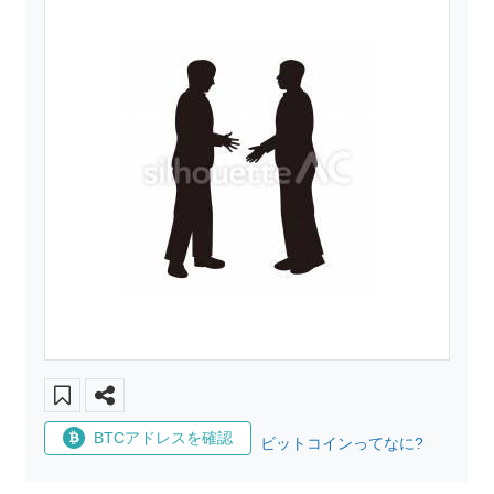
BTCアドレスを確認
ビットコインってなに?