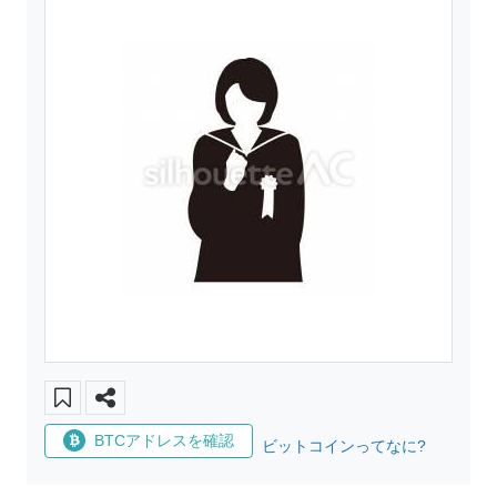
BTCアドレスを確認
ビットコインってなに?