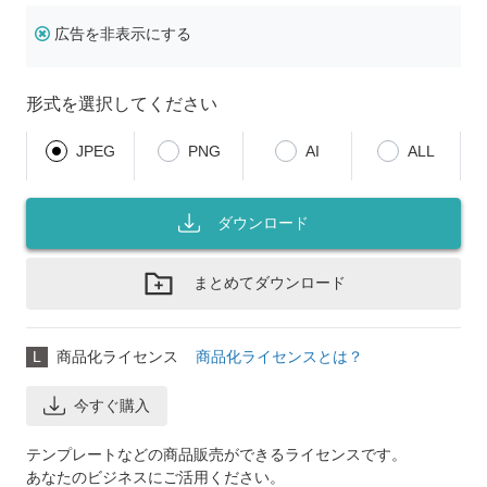
広告を非表示にする
形式を選択してください
JPEG
PNG
AI
ALL
ダウンロード
まとめてダウンロード
L
商品化ライセンス
商品化ライセンスとは？
今すぐ購入
テンプレートなどの商品販売ができるライセンスです。
あなたのビジネスにご活用ください。