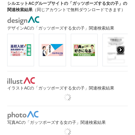
シルエットACグループサイトの「ガッツポーズする女の子」の
関連検索結果
（同じアカウントで無料ダウンロードできます）
デザインACの「ガッツポーズする女の子」関連検索結果
イラストACの「ガッツポーズする女の子」関連検索結果
写真ACの「ガッツポーズする女の子」関連検索結果