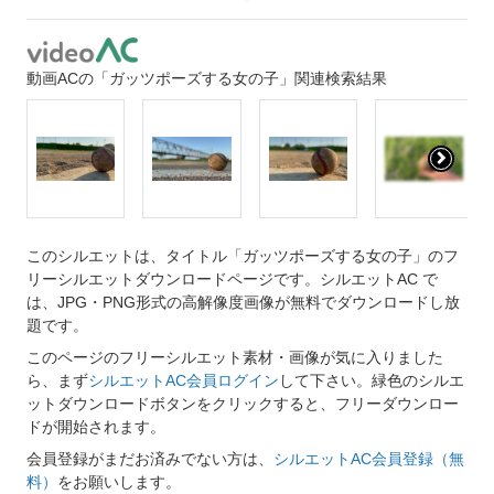
動画ACの「ガッツポーズする女の子」関連検索結果
このシルエットは、タイトル「ガッツポーズする女の子」のフ
リーシルエットダウンロードページです。シルエットAC で
は、JPG・PNG形式の高解像度画像が無料でダウンロードし放
題です。
このページのフリーシルエット素材・画像が気に入りました
ら、まず
シルエットAC会員ログイン
して下さい。緑色のシルエ
ットダウンロードボタンをクリックすると、フリーダウンロー
ドが開始されます。
会員登録がまだお済みでない方は、
シルエットAC会員登録（無
料）
をお願いします。