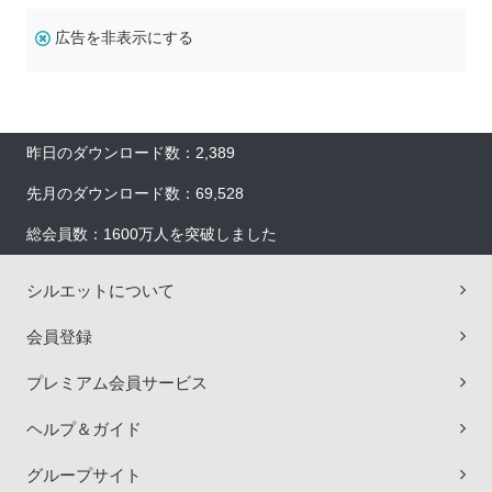
広告を非表示にする
昨日のダウンロード数：2,389
先月のダウンロード数：69,528
総会員数：1600万人を突破しました
シルエットについて
会員登録
プレミアム会員サービス
ヘルプ＆ガイド
グループサイト