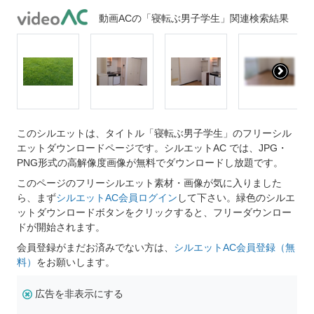
動画ACの「寝転ぶ男子学生」関連検索結果
このシルエットは、タイトル「寝転ぶ男子学生」のフリーシル
エットダウンロードページです。シルエットAC では、JPG・
PNG形式の高解像度画像が無料でダウンロードし放題です。
このページのフリーシルエット素材・画像が気に入りました
ら、まず
シルエットAC会員ログイン
して下さい。緑色のシルエ
ットダウンロードボタンをクリックすると、フリーダウンロー
ドが開始されます。
会員登録がまだお済みでない方は、
シルエットAC会員登録（無
料）
をお願いします。
広告を非表示にする