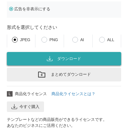
広告を非表示にする
形式を選択してください
JPEG
PNG
AI
ALL
ダウンロード
まとめてダウンロード
L
商品化ライセンス
商品化ライセンスとは？
今すぐ購入
テンプレートなどの商品販売ができるライセンスです。
あなたのビジネスにご活用ください。