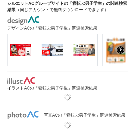
シルエットACグループサイトの「寝転ぶ男子学生」の関連検索
結果
（同じアカウントで無料ダウンロードできます）
デザインACの「寝転ぶ男子学生」関連検索結果
イラストACの「寝転ぶ男子学生」関連検索結果
写真ACの「寝転ぶ男子学生」関連検索結果