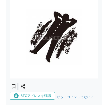
BTCアドレスを確認
ビットコインってなに?