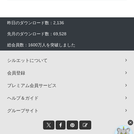
昨日のダウンロード数：2,136
先月のダウンロード数：69,528
総会員数：1600万人を突破しました
シルエットについて
会員登録
プレミアム会員サービス
ヘルプ＆ガイド
グループサイト
×