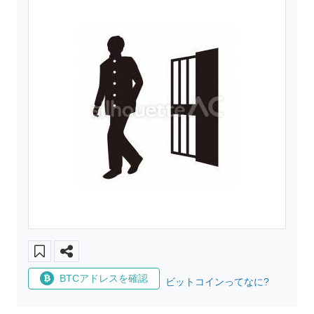
BTCアドレスを確認
ビットコインってなに?