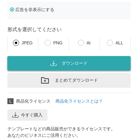
広告を非表示にする
形式を選択してください
JPEG
PNG
AI
ALL
ダウンロード
まとめてダウンロード
L
商品化ライセンス
商品化ライセンスとは？
今すぐ購入
テンプレートなどの商品販売ができるライセンスです。
あなたのビジネスにご活用ください。