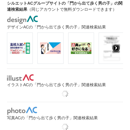
シルエットACグループサイトの「門から出て歩く男の子」の関
連検索結果
（同じアカウントで無料ダウンロードできます）
デザインACの「門から出て歩く男の子」関連検索結果
イラストACの「門から出て歩く男の子」関連検索結果
写真ACの「門から出て歩く男の子」関連検索結果