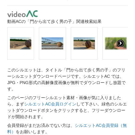
動画ACの「門から出て歩く男の子」関連検索結果
このシルエットは、タイトル「門から出て歩く男の子」のフリ
ーシルエットダウンロードページです。シルエットAC では、
JPG・PNG形式の高解像度画像が無料でダウンロードし放題で
す。
このページのフリーシルエット素材・画像が気に入りました
ら、まず
シルエットAC会員ログイン
して下さい。緑色のシルエ
ットダウンロードボタンをクリックすると、フリーダウンロー
ドが開始されます。
会員登録がまだお済みでない方は、
シルエットAC会員登録（無
料）
をお願いします。