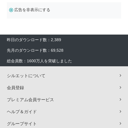
広告を非表示にする
昨日のダウンロード数：2,389
先月のダウンロード数：69,528
総会員数：1600万人を突破しました
シルエットについて
会員登録
プレミアム会員サービス
ヘルプ＆ガイド
グループサイト