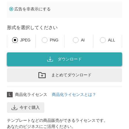
広告を非表示にする
形式を選択してください
JPEG
PNG
AI
ALL
ダウンロード
まとめてダウンロード
L
商品化ライセンス
商品化ライセンスとは？
今すぐ購入
テンプレートなどの商品販売ができるライセンスです。
あなたのビジネスにご活用ください。