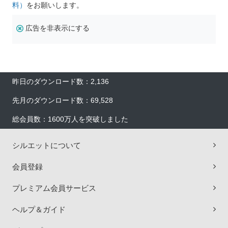
料）
をお願いします。
広告を非表示にする
昨日のダウンロード数：2,136
先月のダウンロード数：69,528
総会員数：1600万人を突破しました
シルエットについて
会員登録
プレミアム会員サービス
ヘルプ＆ガイド