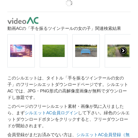
動画ACの「手を振るツインテールの女の子」関連検索結果
このシルエットは、タイトル「手を振るツインテールの女の
子」のフリーシルエットダウンロードページです。シルエット
AC では、JPG・PNG形式の高解像度画像が無料でダウンロー
ドし放題です。
このページのフリーシルエット素材・画像が気に入りました
ら、まず
シルエットAC会員ログイン
して下さい。緑色のシルエ
ットダウンロードボタンをクリックすると、フリーダウンロー
ドが開始されます。
会員登録がまだお済みでない方は、
シルエットAC会員登録（無