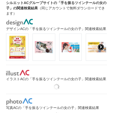
シルエットACグループサイトの「手を振るツインテールの女の
子」の関連検索結果
（同じアカウントで無料ダウンロードでき
ます）
デザインACの「手を振るツインテールの女の子」関連検索結果
イラストACの「手を振るツインテールの女の子」関連検索結果
写真ACの「手を振るツインテールの女の子」関連検索結果