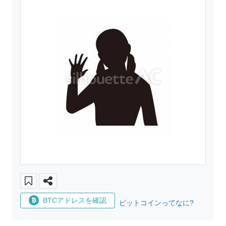
BTCアドレスを確認
ビットコインってなに?