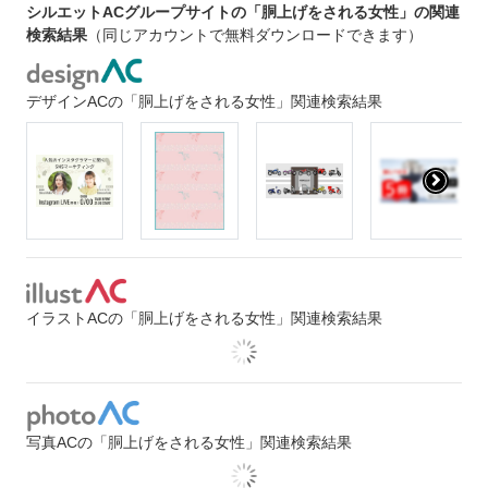
シルエットACグループサイトの「胴上げをされる女性」の関連
検索結果
（同じアカウントで無料ダウンロードできます）
デザインACの「胴上げをされる女性」関連検索結果
イラストACの「胴上げをされる女性」関連検索結果
写真ACの「胴上げをされる女性」関連検索結果