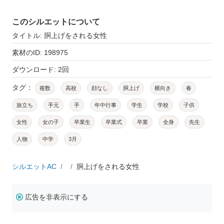
このシルエットについて
タイトル: 胴上げをされる女性
素材のID: 198975
ダウンロード: 2回
タグ：
複数
高校
顔なし
胴上げ
横向き
春
旅立ち
手元
手
年中行事
学生
学校
子供
女性
女の子
卒業生
卒業式
卒業
全身
先生
人物
中学
3月
シルエットAC
胴上げをされる女性
広告を非表示にする