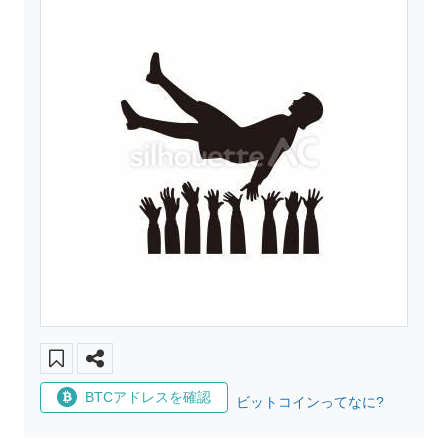
BTCアドレスを確認
ビットコインってなに?