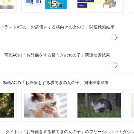
イラストACの「お辞儀をする横向きの女の子」関連検索結果
写真ACの「お辞儀をする横向きの女の子」関連検索結果
動画ACの「お辞儀をする横向きの女の子」関連検索結果
、タイトル「お辞儀をする横向きの女の子」のフリーシルエットダウンロ