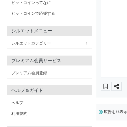
ビットコインってなに
ビットコインで応援する
シルエットメニュー
シルエットカテゴリー
プレミアム会員サービス
プレミアム会員登録
ヘルプ＆ガイド
ヘルプ
広告を非表
利用規約