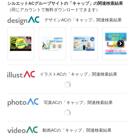
シルエットACグループサイトの「キャップ」の関連検索結果
（同じアカウントで無料ダウンロードできます）
デザインACの「キャップ」関連検索結果
イラストACの「キャップ」関連検索結果
写真ACの「キャップ」関連検索結果
動画ACの「キャップ」関連検索結果