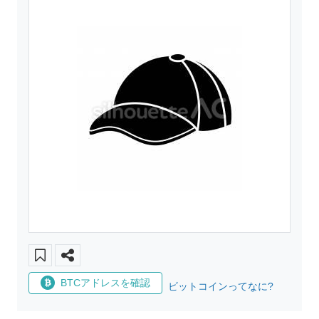
BTCアドレスを確認
ビットコインってなに?