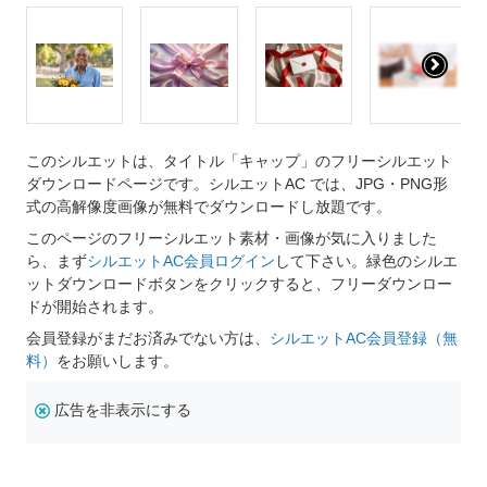
このシルエットは、タイトル「キャップ」のフリーシルエット
ダウンロードページです。シルエットAC では、JPG・PNG形
式の高解像度画像が無料でダウンロードし放題です。
このページのフリーシルエット素材・画像が気に入りました
ら、まず
シルエットAC会員ログイン
して下さい。緑色のシルエ
ットダウンロードボタンをクリックすると、フリーダウンロー
ドが開始されます。
会員登録がまだお済みでない方は、
シルエットAC会員登録（無
料）
をお願いします。
広告を非表示にする