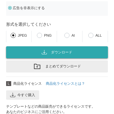
広告を非表示にする
形式を選択してください
JPEG
PNG
AI
ALL
ダウンロード
まとめてダウンロード
L
商品化ライセンス
商品化ライセンスとは？
今すぐ購入
テンプレートなどの商品販売ができるライセンスです。
あなたのビジネスにご活用ください。