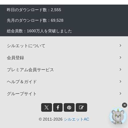
昨日のダウンロード数：2,555
先月のダウンロード数：69,528
総会員数：1600万人を突破しました
シルエットについて
会員登録
プレミアム会員サービス
ヘルプ＆ガイド
グループサイト
×
© 2011-2026
シルエットAC