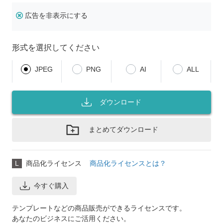
広告を非表示にする
形式を選択してください
JPEG
PNG
AI
ALL
ダウンロード
まとめてダウンロード
L
商品化ライセンス
商品化ライセンスとは？
今すぐ購入
テンプレートなどの商品販売ができるライセンスです。
あなたのビジネスにご活用ください。