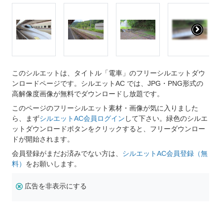
このシルエットは、タイトル「電車」のフリーシルエットダウ
ンロードページです。シルエットAC では、JPG・PNG形式の
高解像度画像が無料でダウンロードし放題です。
このページのフリーシルエット素材・画像が気に入りました
ら、まず
シルエットAC会員ログイン
して下さい。緑色のシルエ
ットダウンロードボタンをクリックすると、フリーダウンロー
ドが開始されます。
会員登録がまだお済みでない方は、
シルエットAC会員登録（無
料）
をお願いします。
広告を非表示にする