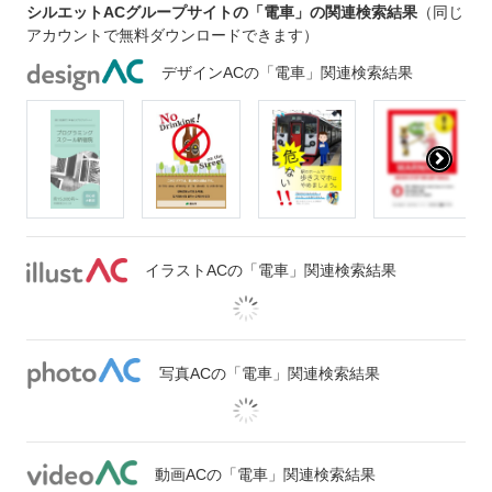
シルエットACグループサイトの「電車」の関連検索結果
（同じ
アカウントで無料ダウンロードできます）
デザインACの「電車」関連検索結果
イラストACの「電車」関連検索結果
写真ACの「電車」関連検索結果
動画ACの「電車」関連検索結果