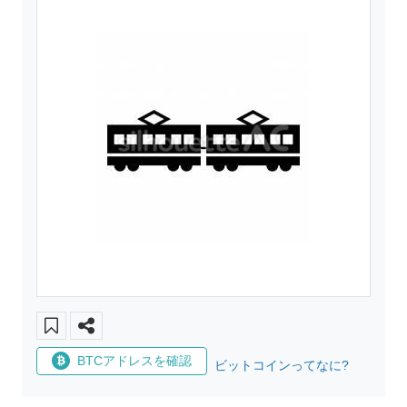
BTCアドレスを確認
ビットコインってなに?