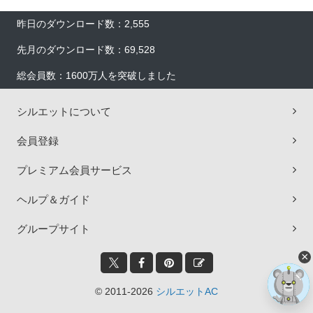
昨日のダウンロード数：2,555
先月のダウンロード数：69,528
総会員数：1600万人を突破しました
シルエットについて
会員登録
プレミアム会員サービス
ヘルプ＆ガイド
グループサイト
×
© 2011-2026
シルエットAC