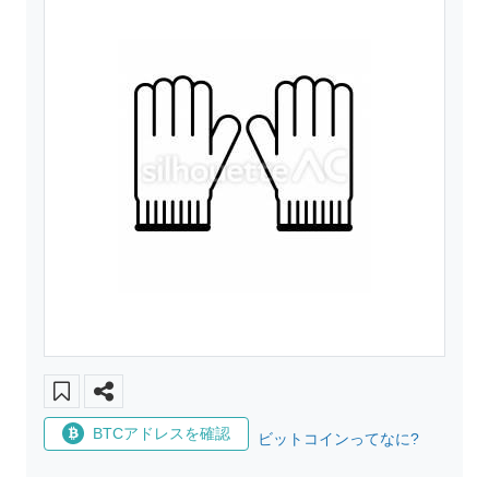
BTCアドレスを確認
ビットコインってなに?