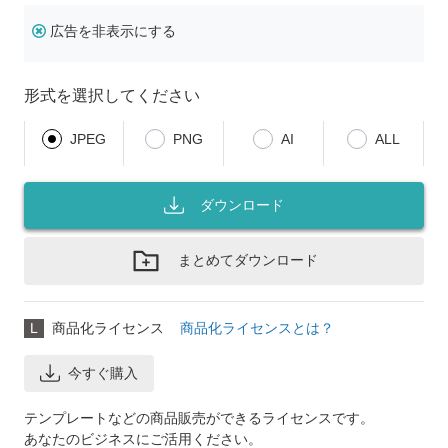
広告を非表示にする
形式を選択してください
JPEG
PNG
AI
ALL
ダウンロード
まとめてダウンロード
L
商品化ライセンス
商品化ライセンスとは？
今すぐ購入
テンプレートなどの商品販売ができるライセンスです。
あなたのビジネスにご活用ください。