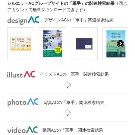
シルエットACグループサイトの「軍手」の関連検索結果
（同じ
アカウントで無料ダウンロードできます）
デザインACの「軍手」関連検索結果
イラストACの「軍手」関連検索結果
写真ACの「軍手」関連検索結果
動画ACの「軍手」関連検索結果