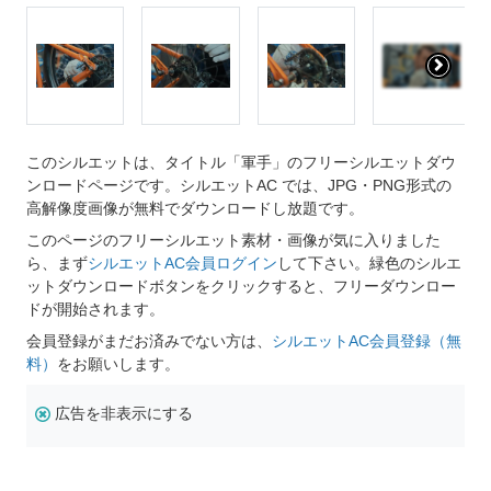
このシルエットは、タイトル「軍手」のフリーシルエットダウ
ンロードページです。シルエットAC では、JPG・PNG形式の
高解像度画像が無料でダウンロードし放題です。
このページのフリーシルエット素材・画像が気に入りました
ら、まず
シルエットAC会員ログイン
して下さい。緑色のシルエ
ットダウンロードボタンをクリックすると、フリーダウンロー
ドが開始されます。
会員登録がまだお済みでない方は、
シルエットAC会員登録（無
料）
をお願いします。
広告を非表示にする