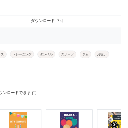
ダウンロード: 7回
ネス
トレーニング
ダンベル
スポーツ
ジム
お祝い
ウンロードできます）