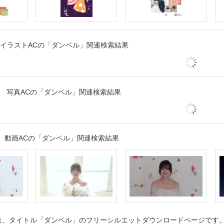
イラストACの「ダンベル」関連検索結果
写真ACの「ダンベル」関連検索結果
動画ACの「ダンベル」関連検索結果
、タイトル「ダンベル」のフリーシルエットダウンロードページです。シ