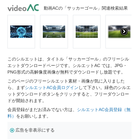
動画ACの「サッカーゴール」関連検索結果
このシルエットは、タイトル「サッカーゴール」のフリーシル
エットダウンロードページです。シルエットAC では、JPG・
PNG形式の高解像度画像が無料でダウンロードし放題です。
このページのフリーシルエット素材・画像が気に入りました
ら、まず
シルエットAC会員ログイン
して下さい。緑色のシルエ
ットダウンロードボタンをクリックすると、フリーダウンロー
ドが開始されます。
会員登録がまだお済みでない方は、
シルエットAC会員登録（無
料）
をお願いします。
広告を非表示にする