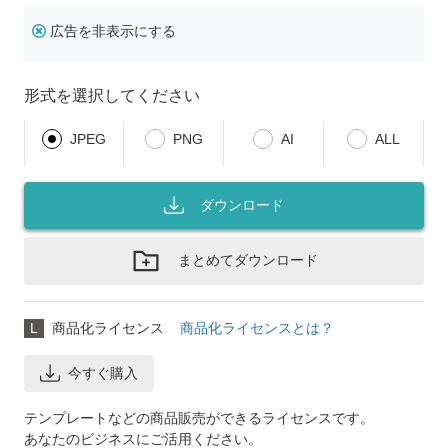
広告を非表示にする
形式を選択してください
JPEG
PNG
AI
ALL
ダウンロード
まとめてダウンロード
L
商品化ライセンス
商品化ライセンスとは？
今すぐ購入
テンプレートなどの商品販売ができるライセンスです。
あなたのビジネスにご活用ください。