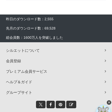
昨日のダウンロード数：2,555
先月のダウンロード数：69,528
総会員数：1600万人を突破しました
シルエットについて
会員登録
プレミアム会員サービス
ヘルプ＆ガイド
グループサイト
×