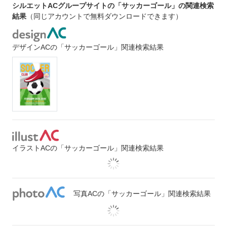
シルエットACグループサイトの「サッカーゴール」の関連検索
結果
（同じアカウントで無料ダウンロードできます）
デザインACの「サッカーゴール」関連検索結果
イラストACの「サッカーゴール」関連検索結果
写真ACの「サッカーゴール」関連検索結果