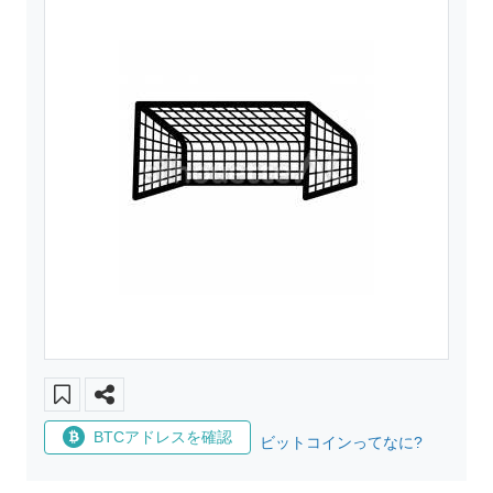
BTCアドレスを確認
ビットコインってなに?