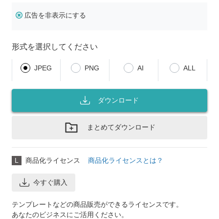
広告を非表示にする
形式を選択してください
JPEG
PNG
AI
ALL
ダウンロード
まとめてダウンロード
L
商品化ライセンス
商品化ライセンスとは？
今すぐ購入
テンプレートなどの商品販売ができるライセンスです。
あなたのビジネスにご活用ください。