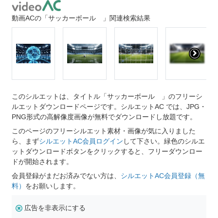
動画ACの「サッカーボール 」関連検索結果
このシルエットは、タイトル「サッカーボール 」のフリーシ
ルエットダウンロードページです。シルエットAC では、JPG・
PNG形式の高解像度画像が無料でダウンロードし放題です。
このページのフリーシルエット素材・画像が気に入りました
ら、まず
シルエットAC会員ログイン
して下さい。緑色のシルエ
ットダウンロードボタンをクリックすると、フリーダウンロー
ドが開始されます。
会員登録がまだお済みでない方は、
シルエットAC会員登録（無
料）
をお願いします。
広告を非表示にする