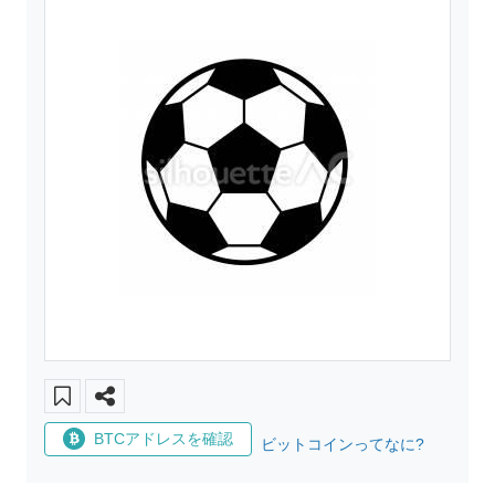
BTCアドレスを確認
ビットコインってなに?