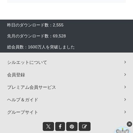
昨日のダウンロード数：2,555
先月のダウンロード数：69,528
総会員数：1600万人を突破しました
シルエットについて
会員登録
プレミアム会員サービス
ヘルプ＆ガイド
グループサイト
×