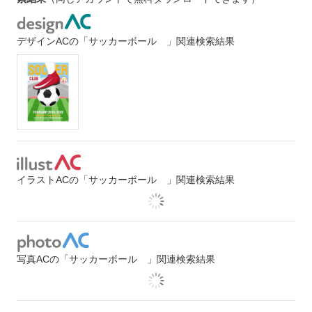
デザインACの「サッカーボール 」関連検索結果
イラストACの「サッカーボール 」関連検索結果
写真ACの「サッカーボール 」関連検索結果