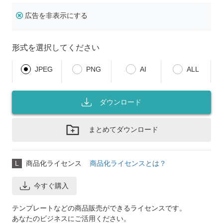
広告を非表示にする
形式を選択してください
JPEG
PNG
AI
ALL
ダウンロード
まとめてダウンロード
L
商品化ライセンス
商品化ライセンスとは？
今すぐ購入
テンプレートなどの商品販売ができるライセンスです。
あなたのビジネスにご活用ください。