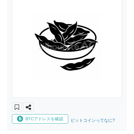
BTCアドレスを確認
ビットコインってなに?