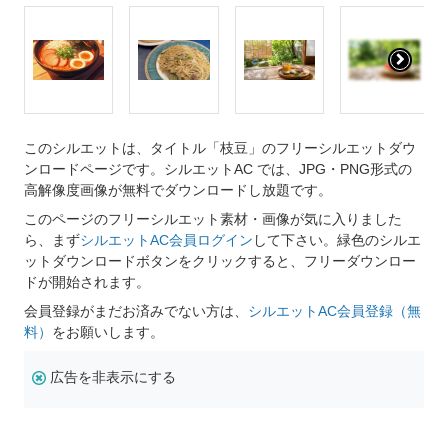
このシルエットは、タイトル「枝豆」のフリーシルエットダウ
ンロードページです。シルエットAC では、JPG・PNG形式の
高解像度画像が無料でダウンロードし放題です。
このページのフリーシルエット素材・画像が気に入りました
ら、まず
シルエットAC会員ログイン
して下さい。緑色のシルエ
ットダウンロードボタンをクリックすると、フリーダウンロー
ドが開始されます。
会員登録がまだお済みでない方は、
シルエットAC会員登録（無
料）
をお願いします。
広告を非表示にする