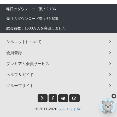
昨日のダウンロード数：2,136
先月のダウンロード数：69,528
総会員数：1600万人を突破しました
シルエットについて
会員登録
プレミアム会員サービス
ヘルプ＆ガイド
グループサイト
×
© 2011-2026
シルエットAC