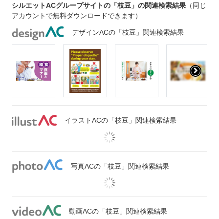
シルエットACグループサイトの「枝豆」の関連検索結果
（同じ
アカウントで無料ダウンロードできます）
デザインACの「枝豆」関連検索結果
イラストACの「枝豆」関連検索結果
写真ACの「枝豆」関連検索結果
動画ACの「枝豆」関連検索結果