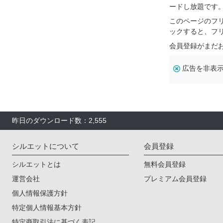
ードし放題です
このページのフ
ックすると、フ
会員登録がまだ
広告を非表
昨日のダウンロード数：2,555
シルエットについて
会員登録
シルエットとは
無料会員登録
運営会社
プレミアム会員登録
個人情報保護方針
特定個人情報基本方針
特定商取引法に基づく表記