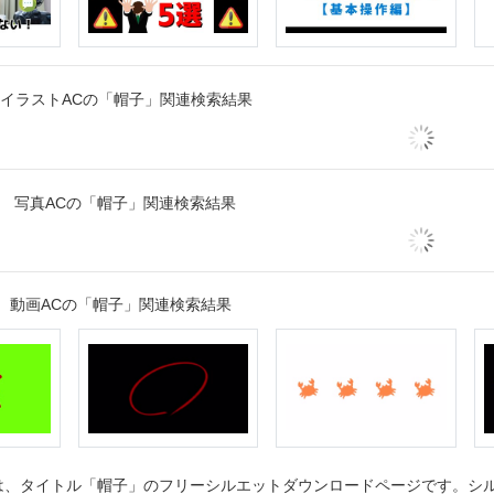
イラストACの「帽子」関連検索結果
写真ACの「帽子」関連検索結果
動画ACの「帽子」関連検索結果
、タイトル「帽子」のフリーシルエットダウンロードページです。シルエ