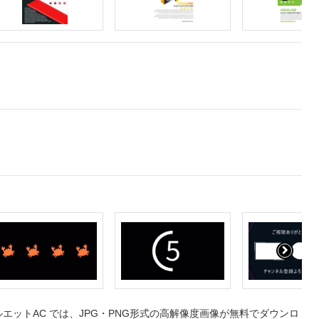
ットAC では、JPG・PNG形式の高解像度画像が無料でダウンロ