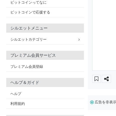
ビットコインってなに
ビットコインで応援する
シルエットメニュー
シルエットカテゴリー
プレミアム会員サービス
プレミアム会員登録
ヘルプ＆ガイド
ヘルプ
広告を非表
利用規約