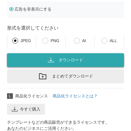
広告を非表示にする
形式を選択してください
JPEG
PNG
AI
ALL
ダウンロード
まとめてダウンロード
L
商品化ライセンス
商品化ライセンスとは？
今すぐ購入
テンプレートなどの商品販売ができるライセンスです。
あなたのビジネスにご活用ください。