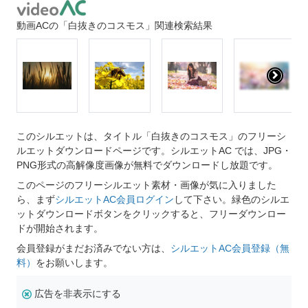
動画ACの「白抜きのコスモス」関連検索結果
このシルエットは、タイトル「白抜きのコスモス」のフリーシ
ルエットダウンロードページです。シルエットAC では、JPG・
PNG形式の高解像度画像が無料でダウンロードし放題です。
このページのフリーシルエット素材・画像が気に入りました
ら、まず
シルエットAC会員ログイン
して下さい。緑色のシルエ
ットダウンロードボタンをクリックすると、フリーダウンロー
ドが開始されます。
会員登録がまだお済みでない方は、
シルエットAC会員登録（無
料）
をお願いします。
広告を非表示にする