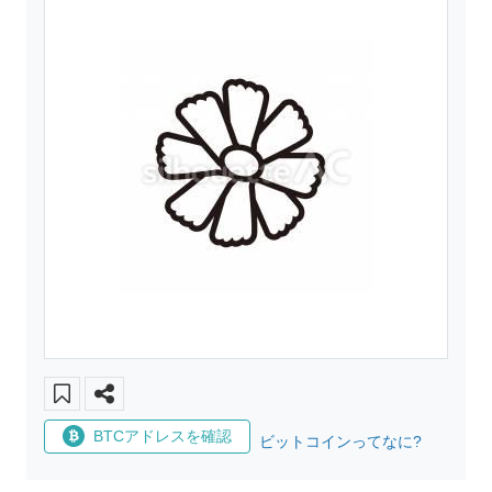
BTCアドレスを確認
ビットコインってなに?