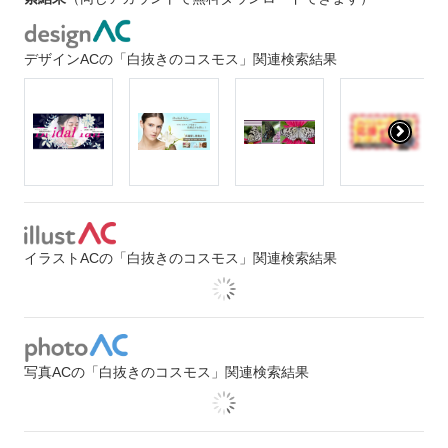
デザインACの「白抜きのコスモス」関連検索結果
イラストACの「白抜きのコスモス」関連検索結果
写真ACの「白抜きのコスモス」関連検索結果