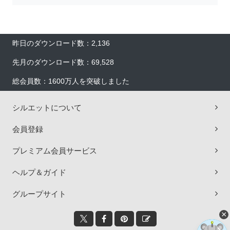
昨日のダウンロード数：2,136
先月のダウンロード数：69,528
総会員数：1600万人を突破しました
シルエットについて
会員登録
プレミアム会員サービス
ヘルプ＆ガイド
グループサイト
×