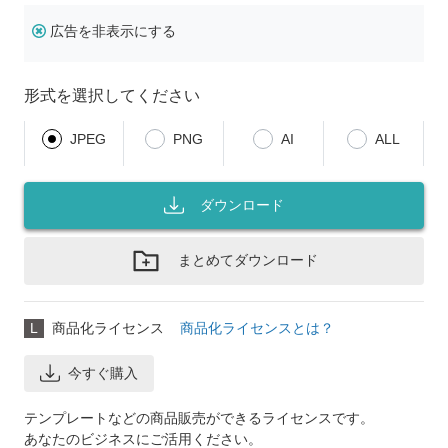
広告を非表示にする
形式を選択してください
JPEG
PNG
AI
ALL
ダウンロード
まとめてダウンロード
L
商品化ライセンス
商品化ライセンスとは？
今すぐ購入
テンプレートなどの商品販売ができるライセンスです。
あなたのビジネスにご活用ください。