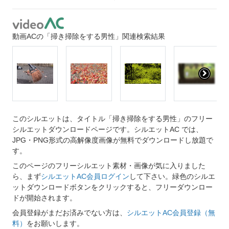
動画ACの「掃き掃除をする男性」関連検索結果
このシルエットは、タイトル「掃き掃除をする男性」のフリー
シルエットダウンロードページです。シルエットAC では、
JPG・PNG形式の高解像度画像が無料でダウンロードし放題で
す。
このページのフリーシルエット素材・画像が気に入りました
ら、まず
シルエットAC会員ログイン
して下さい。緑色のシルエ
ットダウンロードボタンをクリックすると、フリーダウンロー
ドが開始されます。
会員登録がまだお済みでない方は、
シルエットAC会員登録（無
料）
をお願いします。