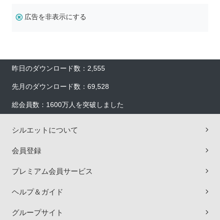
広告を非表示にする
昨日のダウンロード数：2,555
先月のダウンロード数：69,528
総会員数：1600万人を突破しました
シルエットについて
会員登録
プレミアム会員サービス
ヘルプ＆ガイド
グループサイト