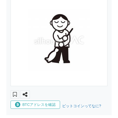
BTCアドレスを確認
ビットコインってなに?