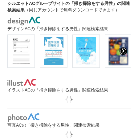
シルエットACグループサイトの「掃き掃除をする男性」の関連
検索結果
（同じアカウントで無料ダウンロードできます）
デザインACの「掃き掃除をする男性」関連検索結果
イラストACの「掃き掃除をする男性」関連検索結果
写真ACの「掃き掃除をする男性」関連検索結果