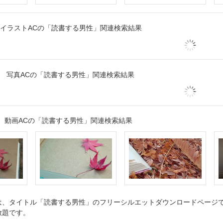
イラストACの「読書する男性」関連検索結果
写真ACの「読書する男性」関連検索結果
動画ACの「読書する男性」関連検索結果
、タイトル「読書する男性」のフリーシルエットダウンロードページです
放題です。