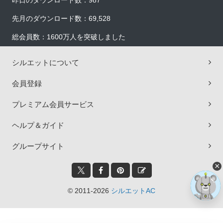
昨日のダウンロード数：987
先月のダウンロード数：69,528
総会員数：1600万人を突破しました
シルエットについて
会員登録
プレミアム会員サービス
ヘルプ＆ガイド
グループサイト
×
© 2011-2026
シルエットAC