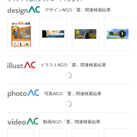
デザインACの「栗」関連検索結果
イラストACの「栗」関連検索結果
写真ACの「栗」関連検索結果
動画ACの「栗」関連検索結果