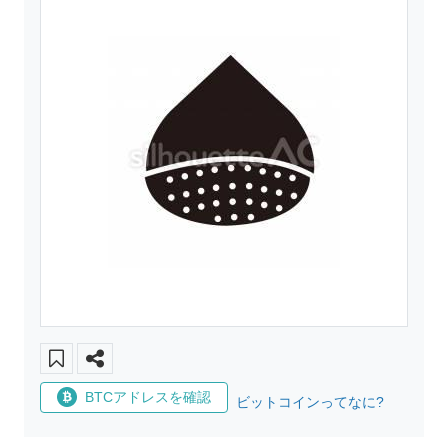
BTCアドレスを確認
ビットコインってなに?