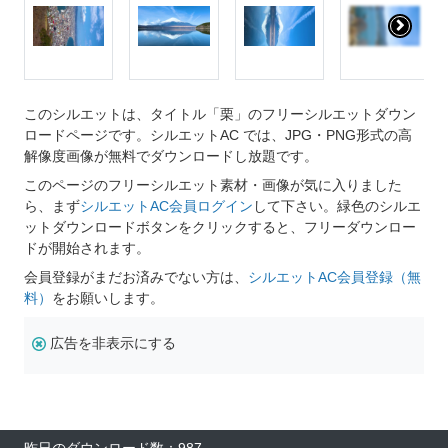
このシルエットは、タイトル「栗」のフリーシルエットダウン
ロードページです。シルエットAC では、JPG・PNG形式の高
解像度画像が無料でダウンロードし放題です。
このページのフリーシルエット素材・画像が気に入りました
ら、まず
シルエットAC会員ログイン
して下さい。緑色のシルエ
ットダウンロードボタンをクリックすると、フリーダウンロー
ドが開始されます。
会員登録がまだお済みでない方は、
シルエットAC会員登録（無
料）
をお願いします。
広告を非表示にする