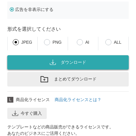
広告を非表示にする
形式を選択してください
JPEG
PNG
AI
ALL
ダウンロード
まとめてダウンロード
L
商品化ライセンス
商品化ライセンスとは？
今すぐ購入
テンプレートなどの商品販売ができるライセンスです。
あなたのビジネスにご活用ください。