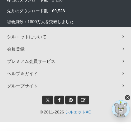
昨日のダウンロード数：2,136
先月のダウンロード数：69,528
総会員数：1600万人を突破しました
シルエットについて
会員登録
プレミアム会員サービス
ヘルプ＆ガイド
グループサイト
×
© 2011-2026
シルエットAC