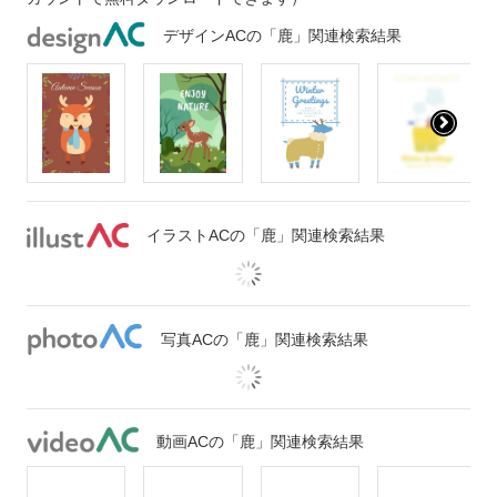
デザインACの「鹿」関連検索結果
イラストACの「鹿」関連検索結果
写真ACの「鹿」関連検索結果
動画ACの「鹿」関連検索結果