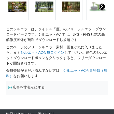
このシルエットは、タイトル「鹿」のフリーシルエットダウン
ロードページです。シルエットAC では、JPG・PNG形式の高
解像度画像が無料でダウンロードし放題です。
このページのフリーシルエット素材・画像が気に入りました
ら、まず
シルエットAC会員ログイン
して下さい。緑色のシルエ
ットダウンロードボタンをクリックすると、フリーダウンロー
ドが開始されます。
会員登録がまだお済みでない方は、
シルエットAC会員登録（無
料）
をお願いします。
広告を非表示にする