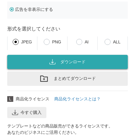
広告を非表示にする
形式を選択してください
JPEG
PNG
AI
ALL
ダウンロード
まとめてダウンロード
L
商品化ライセンス
商品化ライセンスとは？
今すぐ購入
テンプレートなどの商品販売ができるライセンスです。
あなたのビジネスにご活用ください。