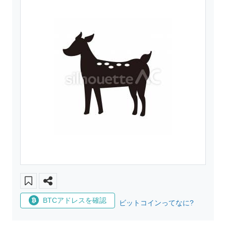
BTCアドレスを確認
ビットコインってなに?