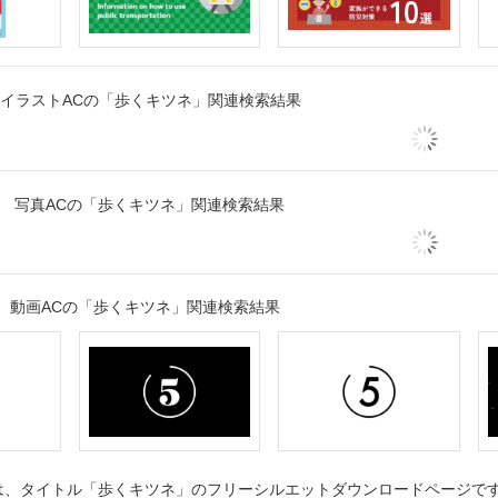
イラストACの「歩くキツネ」関連検索結果
写真ACの「歩くキツネ」関連検索結果
動画ACの「歩くキツネ」関連検索結果
、タイトル「歩くキツネ」のフリーシルエットダウンロードページです。