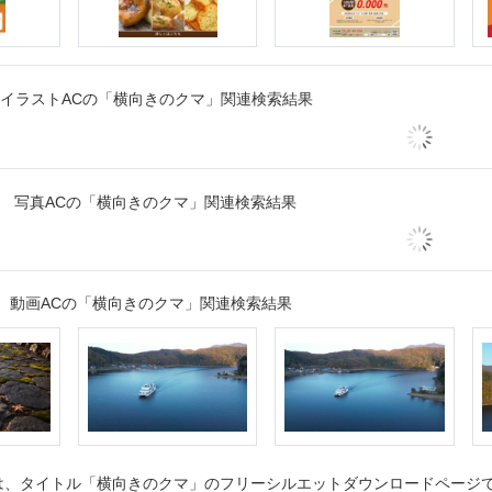
イラストACの「横向きのクマ」関連検索結果
写真ACの「横向きのクマ」関連検索結果
動画ACの「横向きのクマ」関連検索結果
、タイトル「横向きのクマ」のフリーシルエットダウンロードページです