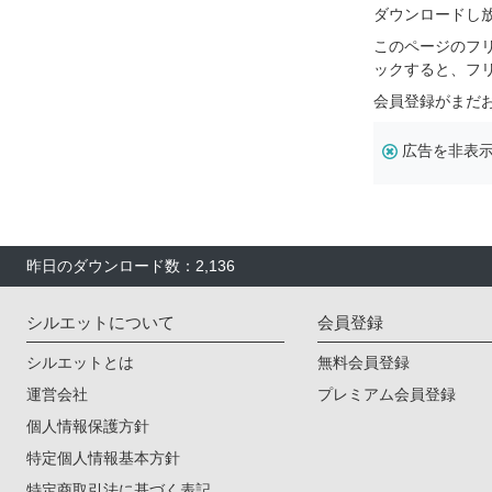
ダウンロードし
このページのフ
ックすると、フ
会員登録がまだ
広告を非表
昨日のダウンロード数：2,136
シルエットについて
会員登録
シルエットとは
無料会員登録
運営会社
プレミアム会員登録
個人情報保護方針
特定個人情報基本方針
特定商取引法に基づく表記