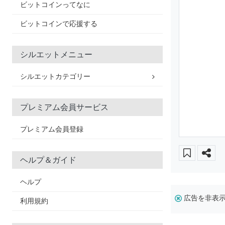
ビットコインってなに
ビットコインで応援する
シルエットメニュー
シルエットカテゴリー
プレミアム会員サービス
プレミアム会員登録
ヘルプ＆ガイド
ヘルプ
広告を非表
利用規約