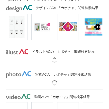
デザインACの「カボチャ」関連検索結果
イラストACの「カボチャ」関連検索結果
写真ACの「カボチャ」関連検索結果
動画ACの「カボチャ」関連検索結果