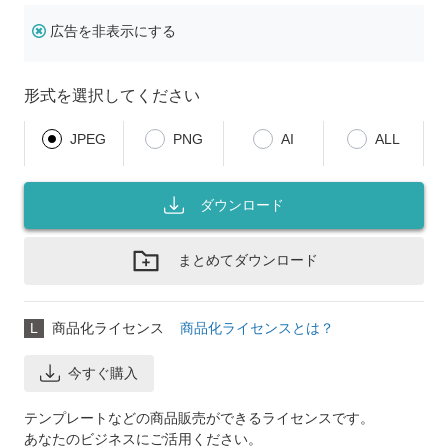
広告を非表示にする
形式を選択してください
JPEG
PNG
AI
ALL
ダウンロード
まとめてダウンロード
L
商品化ライセンス
商品化ライセンスとは？
今すぐ購入
テンプレートなどの商品販売ができるライセンスです。
あなたのビジネスにご活用ください。