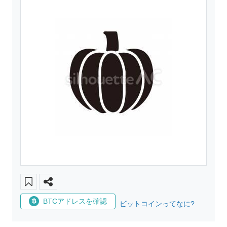
BTCアドレスを確認
ビットコインってなに?