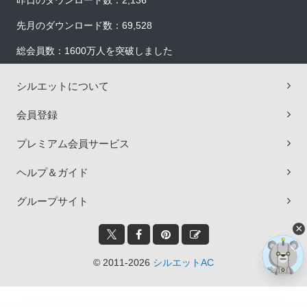
昨日のダウンロード数：2,136
先月のダウンロード数：69,528
総会員数：1600万人を突破しました
シルエットについて
会員登録
プレミアム会員サービス
ヘルプ＆ガイド
グループサイト
×
© 2011-2026
シルエットAC