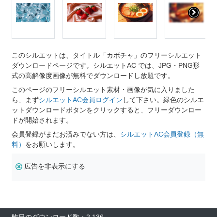
このシルエットは、タイトル「カボチャ」のフリーシルエット
ダウンロードページです。シルエットAC では、JPG・PNG形
式の高解像度画像が無料でダウンロードし放題です。
このページのフリーシルエット素材・画像が気に入りました
ら、まず
シルエットAC会員ログイン
して下さい。緑色のシルエ
ットダウンロードボタンをクリックすると、フリーダウンロー
ドが開始されます。
会員登録がまだお済みでない方は、
シルエットAC会員登録（無
料）
をお願いします。
広告を非表示にする