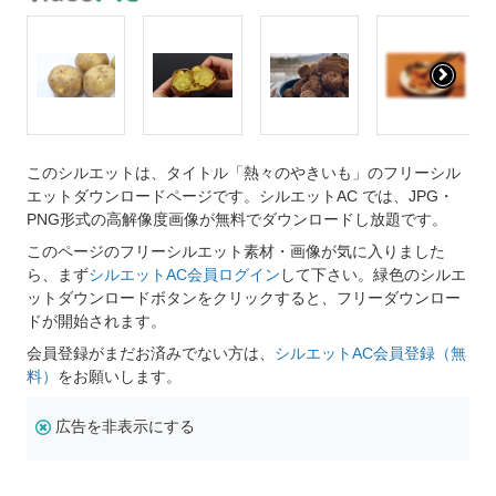
このシルエットは、タイトル「熱々のやきいも」のフリーシル
エットダウンロードページです。シルエットAC では、JPG・
PNG形式の高解像度画像が無料でダウンロードし放題です。
このページのフリーシルエット素材・画像が気に入りました
ら、まず
シルエットAC会員ログイン
して下さい。緑色のシルエ
ットダウンロードボタンをクリックすると、フリーダウンロー
ドが開始されます。
会員登録がまだお済みでない方は、
シルエットAC会員登録（無
料）
をお願いします。
広告を非表示にする