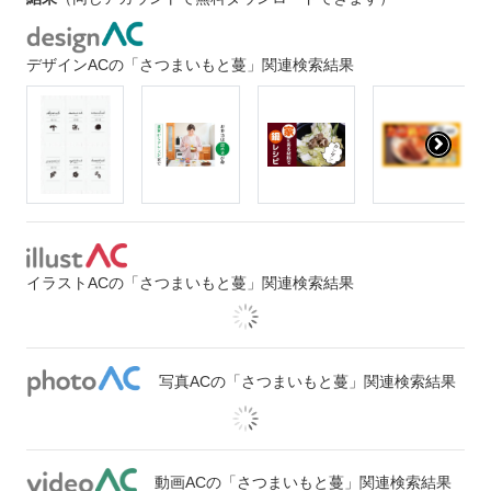
デザインACの「さつまいもと蔓」関連検索結果
イラストACの「さつまいもと蔓」関連検索結果
写真ACの「さつまいもと蔓」関連検索結果
動画ACの「さつまいもと蔓」関連検索結果