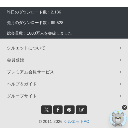
昨日のダウンロード数：2,136
先月のダウンロード数：69,528
総会員数：1600万人を突破しました
シルエットについて
会員登録
プレミアム会員サービス
ヘルプ＆ガイド
グループサイト
×
© 2011-2026
シルエットAC