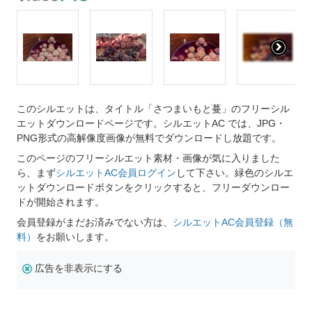
このシルエットは、タイトル「さつまいもと蔓」のフリーシル
エットダウンロードページです。シルエットAC では、JPG・
PNG形式の高解像度画像が無料でダウンロードし放題です。
このページのフリーシルエット素材・画像が気に入りました
ら、まず
シルエットAC会員ログイン
して下さい。緑色のシルエ
ットダウンロードボタンをクリックすると、フリーダウンロー
ドが開始されます。
会員登録がまだお済みでない方は、
シルエットAC会員登録（無
料）
をお願いします。
広告を非表示にする