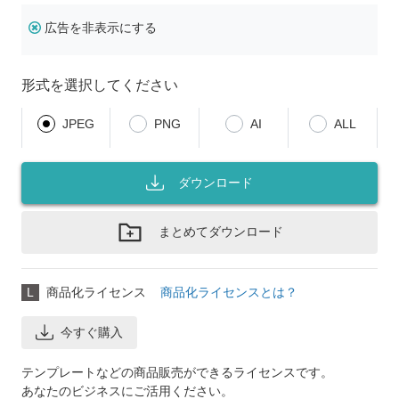
広告を非表示にする
形式を選択してください
JPEG
PNG
AI
ALL
ダウンロード
まとめてダウンロード
L
商品化ライセンス
商品化ライセンスとは？
今すぐ購入
テンプレートなどの商品販売ができるライセンスです。
あなたのビジネスにご活用ください。