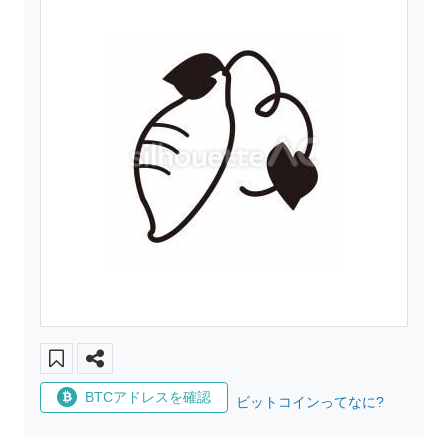
BTCアドレスを確認
ビットコインってなに?