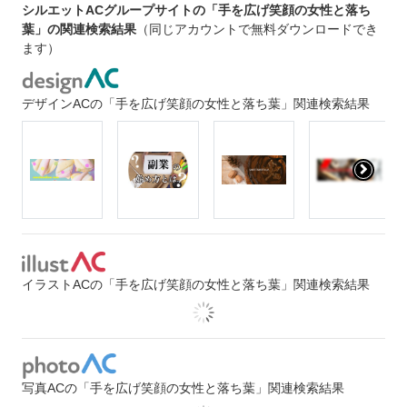
シルエットACグループサイトの「手を広げ笑顔の女性と落ち
葉」の関連検索結果
（同じアカウントで無料ダウンロードでき
ます）
デザインACの「手を広げ笑顔の女性と落ち葉」関連検索結果
イラストACの「手を広げ笑顔の女性と落ち葉」関連検索結果
写真ACの「手を広げ笑顔の女性と落ち葉」関連検索結果