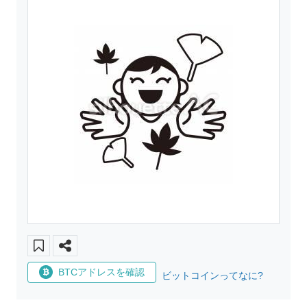
BTCアドレスを確認
ビットコインってなに?