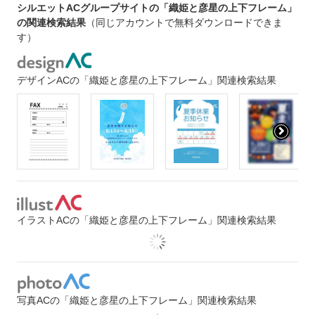
シルエットACグループサイトの「織姫と彦星の上下フレーム」
の関連検索結果
（同じアカウントで無料ダウンロードできま
す）
デザインACの「織姫と彦星の上下フレーム」関連検索結果
イラストACの「織姫と彦星の上下フレーム」関連検索結果
写真ACの「織姫と彦星の上下フレーム」関連検索結果