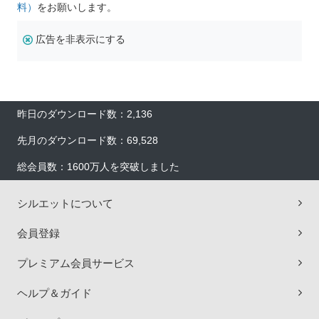
料）
をお願いします。
広告を非表示にする
昨日のダウンロード数：2,136
先月のダウンロード数：69,528
総会員数：1600万人を突破しました
シルエットについて
会員登録
プレミアム会員サービス
ヘルプ＆ガイド