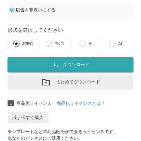
広告を非表示にする
形式を選択してください
JPEG
PNG
AI
ALL
ダウンロード
まとめてダウンロード
L
商品化ライセンス
商品化ライセンスとは？
今すぐ購入
テンプレートなどの商品販売ができるライセンスです。
あなたのビジネスにご活用ください。