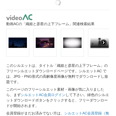
動画ACの「織姫と彦星の上下フレーム」関連検索結果
このシルエットは、タイトル「織姫と彦星の上下フレーム」の
フリーシルエットダウンロードページです。シルエットAC で
は、JPG・PNG形式の高解像度画像が無料でダウンロードし放
題です。
このページのフリーシルエット素材・画像が気に入りました
ら、まず
シルエットAC会員ログイン
して下さい。緑色のシルエ
ットダウンロードボタンをクリックすると、フリーダウンロー
ドが開始されます。
会員登録がまだお済みでない方は、
シルエットAC会員登録（無