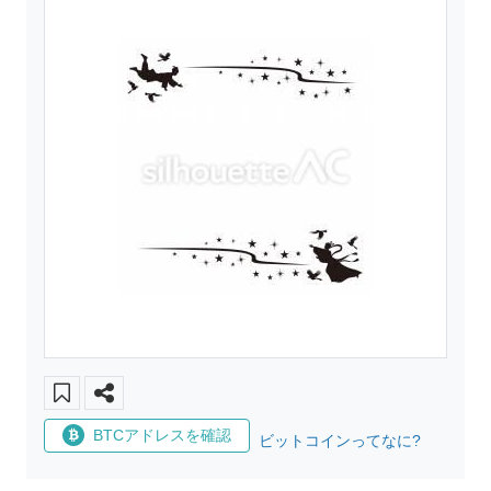
BTCアドレスを確認
ビットコインってなに?