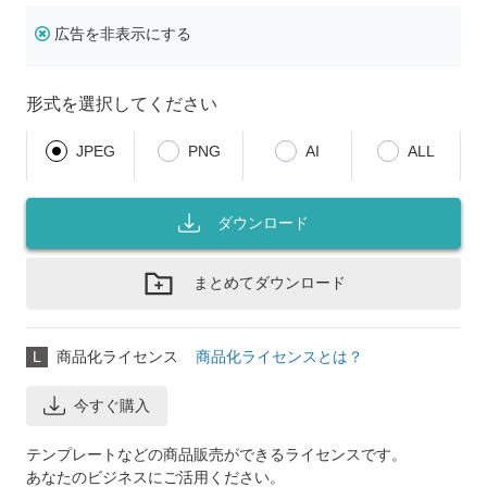
広告を非表示にする
形式を選択してください
JPEG
PNG
AI
ALL
ダウンロード
まとめてダウンロード
L
商品化ライセンス
商品化ライセンスとは？
今すぐ購入
テンプレートなどの商品販売ができるライセンスです。
あなたのビジネスにご活用ください。