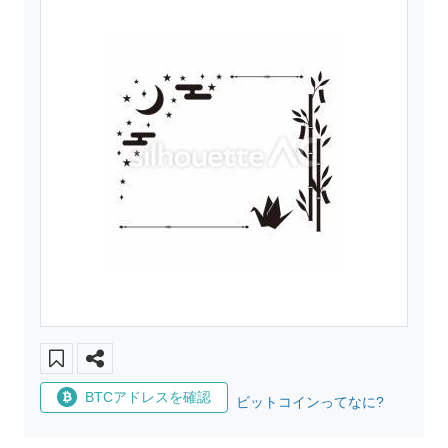
BTCアドレスを確認
ビットコインってなに?