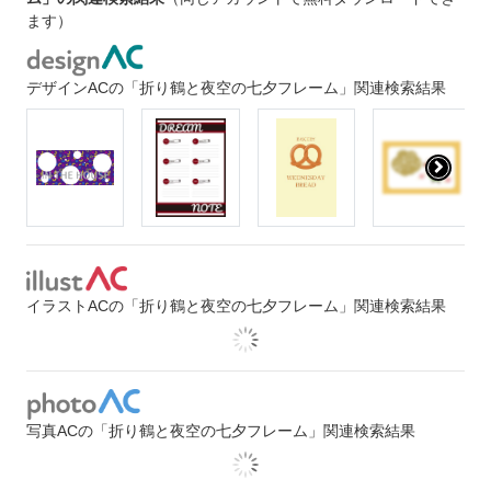
ます）
デザインACの「折り鶴と夜空の七夕フレーム」関連検索結果
イラストACの「折り鶴と夜空の七夕フレーム」関連検索結果
写真ACの「折り鶴と夜空の七夕フレーム」関連検索結果