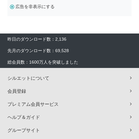
広告を非表示にする
昨日のダウンロード数：2,136
先月のダウンロード数：69,528
総会員数：1600万人を突破しました
シルエットについて
会員登録
プレミアム会員サービス
ヘルプ＆ガイド
グループサイト