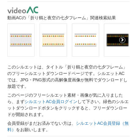
動画ACの「折り鶴と夜空の七夕フレーム」関連検索結果
このシルエットは、タイトル「折り鶴と夜空の七夕フレーム」
のフリーシルエットダウンロードページです。シルエットAC
では、JPG・PNG形式の高解像度画像が無料でダウンロードし
放題です。
このページのフリーシルエット素材・画像が気に入りました
ら、まず
シルエットAC会員ログイン
して下さい。緑色のシルエ
ットダウンロードボタンをクリックすると、フリーダウンロー
ドが開始されます。
会員登録がまだお済みでない方は、
シルエットAC会員登録（無
料）
をお願いします。