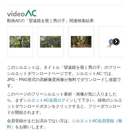
動画ACの「望遠鏡を覗く男の子」関連検索結果
このシルエットは、タイトル「望遠鏡を覗く男の子」のフリー
シルエットダウンロードページです。シルエットAC では、
JPG・PNG形式の高解像度画像が無料でダウンロードし放題で
す。
このページのフリーシルエット素材・画像が気に入りました
ら、まず
シルエットAC会員ログイン
して下さい。緑色のシルエ
ットダウンロードボタンをクリックすると、フリーダウンロー
ドが開始されます。
会員登録がまだお済みでない方は、
シルエットAC会員登録（無
料）
をお願いします。