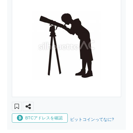
BTCアドレスを確認
ビットコインってなに?