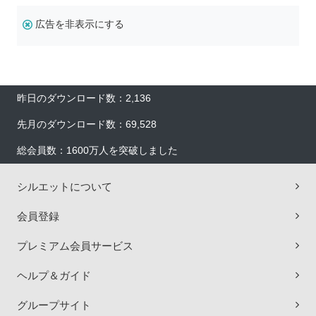
広告を非表示にする
昨日のダウンロード数：2,136
先月のダウンロード数：69,528
総会員数：1600万人を突破しました
シルエットについて
会員登録
プレミアム会員サービス
ヘルプ＆ガイド
グループサイト