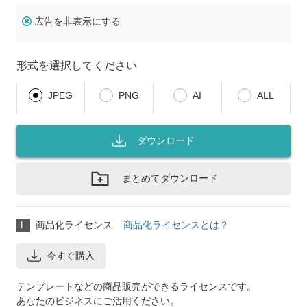
広告を非表示にする
形式を選択してください
JPEG
PNG
AI
ALL
ダウンロード
まとめてダウンロード
L
商品化ライセンス
商品化ライセンスとは？
今すぐ購入
テンプレートなどの商品販売ができるライセンスです。
あなたのビジネスにご活用ください。