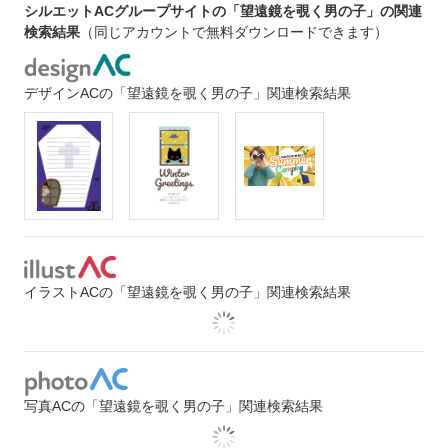
シルエットACグループサイトの「望遠鏡を覗く男の子」の関連
検索結果
（同じアカウントで無料ダウンロードできます）
デザインACの「望遠鏡を覗く男の子」関連検索結果
イラストACの「望遠鏡を覗く男の子」関連検索結果
写真ACの「望遠鏡を覗く男の子」関連検索結果