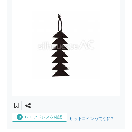
BTCアドレスを確認
ビットコインってなに?