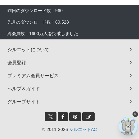
昨日のダウンロード数：960
先月のダウンロード数：69,528
総会員数：1600万人を突破しました
シルエットについて
会員登録
プレミアム会員サービス
ヘルプ＆ガイド
グループサイト
×
© 2011-2026
シルエットAC