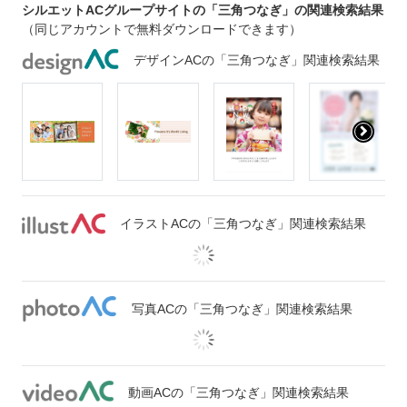
シルエットACグループサイトの「三角つなぎ」の関連検索結果
（同じアカウントで無料ダウンロードできます）
デザインACの「三角つなぎ」関連検索結果
イラストACの「三角つなぎ」関連検索結果
写真ACの「三角つなぎ」関連検索結果
動画ACの「三角つなぎ」関連検索結果