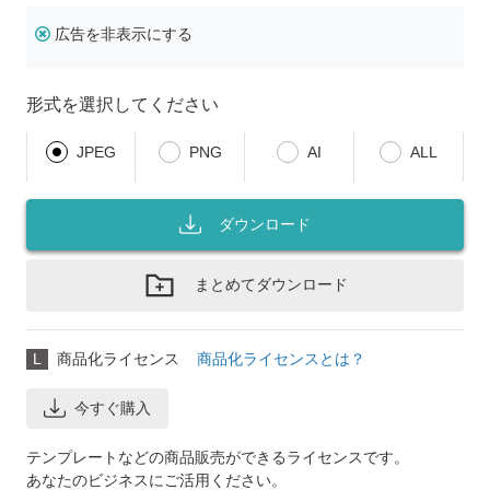
広告を非表示にする
形式を選択してください
JPEG
PNG
AI
ALL
ダウンロード
まとめてダウンロード
L
商品化ライセンス
商品化ライセンスとは？
今すぐ購入
テンプレートなどの商品販売ができるライセンスです。
あなたのビジネスにご活用ください。