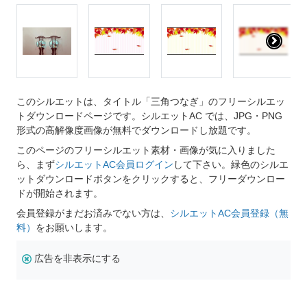
このシルエットは、タイトル「三角つなぎ」のフリーシルエッ
トダウンロードページです。シルエットAC では、JPG・PNG
形式の高解像度画像が無料でダウンロードし放題です。
このページのフリーシルエット素材・画像が気に入りました
ら、まず
シルエットAC会員ログイン
して下さい。緑色のシルエ
ットダウンロードボタンをクリックすると、フリーダウンロー
ドが開始されます。
会員登録がまだお済みでない方は、
シルエットAC会員登録（無
料）
をお願いします。
広告を非表示にする