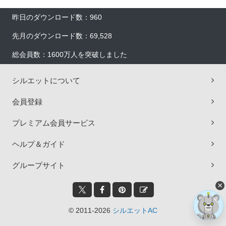
昨日のダウンロード数：960
先月のダウンロード数：69,528
総会員数：1600万人を突破しました
シルエットについて
会員登録
プレミアム会員サービス
ヘルプ＆ガイド
グループサイト
×
© 2011-2026
シルエットAC