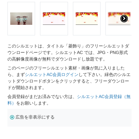
このシルエットは、タイトル「菱飾り」のフリーシルエットダ
ウンロードページです。シルエットAC では、JPG・PNG形式
の高解像度画像が無料でダウンロードし放題です。
このページのフリーシルエット素材・画像が気に入りました
ら、まず
シルエットAC会員ログイン
して下さい。緑色のシルエ
ットダウンロードボタンをクリックすると、フリーダウンロー
ドが開始されます。
会員登録がまだお済みでない方は、
シルエットAC会員登録（無
料）
をお願いします。
広告を非表示にする