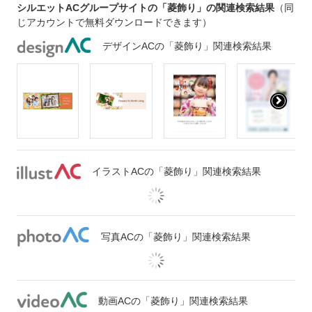
シルエットACグループサイトの「菱飾り」の関連検索結果
（同
じアカウントで無料ダウンロードできます）
デザインACの「菱飾り」関連検索結果
イラストACの「菱飾り」関連検索結果
写真ACの「菱飾り」関連検索結果
動画ACの「菱飾り」関連検索結果