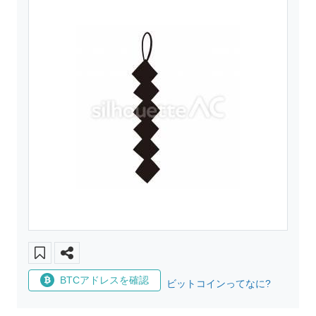
BTCアドレスを確認
ビットコインってなに?