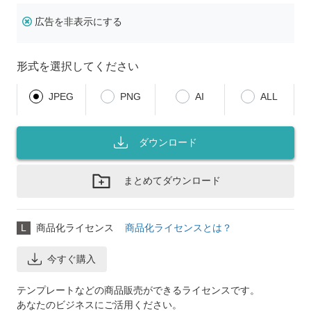
広告を非表示にする
形式を選択してください
JPEG
PNG
AI
ALL
ダウンロード
まとめてダウンロード
L
商品化ライセンス
商品化ライセンスとは？
今すぐ購入
テンプレートなどの商品販売ができるライセンスです。
あなたのビジネスにご活用ください。