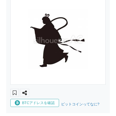
BTCアドレスを確認
ビットコインってなに?