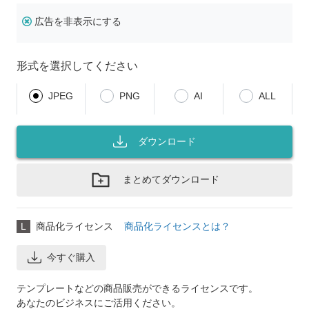
広告を非表示にする
形式を選択してください
JPEG
PNG
AI
ALL
ダウンロード
まとめてダウンロード
L
商品化ライセンス
商品化ライセンスとは？
今すぐ購入
テンプレートなどの商品販売ができるライセンスです。
あなたのビジネスにご活用ください。