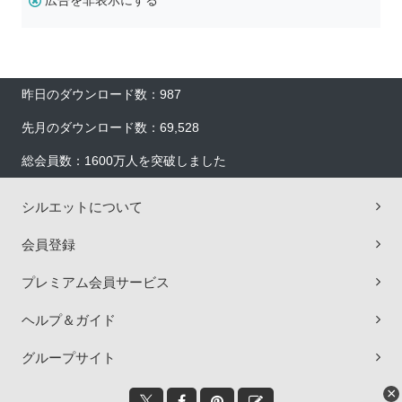
広告を非表示にする
昨日のダウンロード数：987
先月のダウンロード数：69,528
総会員数：1600万人を突破しました
シルエットについて
会員登録
プレミアム会員サービス
ヘルプ＆ガイド
グループサイト
×