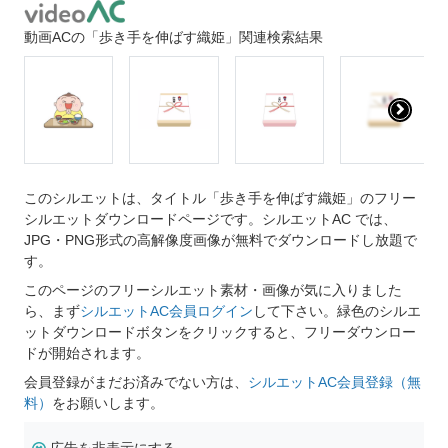
動画ACの「歩き手を伸ばす織姫」関連検索結果
このシルエットは、タイトル「歩き手を伸ばす織姫」のフリー
シルエットダウンロードページです。シルエットAC では、
JPG・PNG形式の高解像度画像が無料でダウンロードし放題で
す。
このページのフリーシルエット素材・画像が気に入りました
ら、まず
シルエットAC会員ログイン
して下さい。緑色のシルエ
ットダウンロードボタンをクリックすると、フリーダウンロー
ドが開始されます。
会員登録がまだお済みでない方は、
シルエットAC会員登録（無
料）
をお願いします。