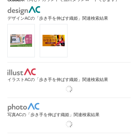
デザインACの「歩き手を伸ばす織姫」関連検索結果
イラストACの「歩き手を伸ばす織姫」関連検索結果
写真ACの「歩き手を伸ばす織姫」関連検索結果