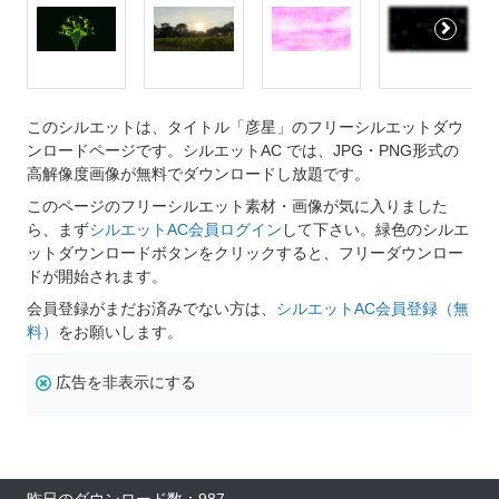
このシルエットは、タイトル「彦星」のフリーシルエットダウ
ンロードページです。シルエットAC では、JPG・PNG形式の
高解像度画像が無料でダウンロードし放題です。
このページのフリーシルエット素材・画像が気に入りました
ら、まず
シルエットAC会員ログイン
して下さい。緑色のシルエ
ットダウンロードボタンをクリックすると、フリーダウンロー
ドが開始されます。
会員登録がまだお済みでない方は、
シルエットAC会員登録（無
料）
をお願いします。
広告を非表示にする