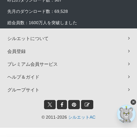
昨日のダウンロード数：987
先月のダウンロード数：69,528
総会員数：1600万人を突破しました
シルエットについて
会員登録
プレミアム会員サービス
ヘルプ＆ガイド
グループサイト
×
© 2011-2026
シルエットAC