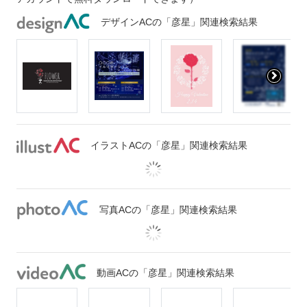
デザインACの「彦星」関連検索結果
イラストACの「彦星」関連検索結果
写真ACの「彦星」関連検索結果
動画ACの「彦星」関連検索結果