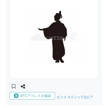
BTCアドレスを確認
ビットコインってなに?