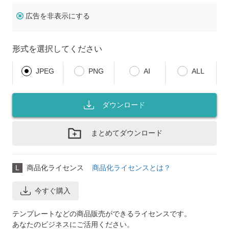
広告を非表示にする
形式を選択してください
JPEG
PNG
AI
ALL
ダウンロード
まとめてダウンロード
L
商品化ライセンス
商品化ライセンスとは？
今すぐ購入
テンプレートなどの商品販売ができるライセンスです。
あなたのビジネスにご活用ください。