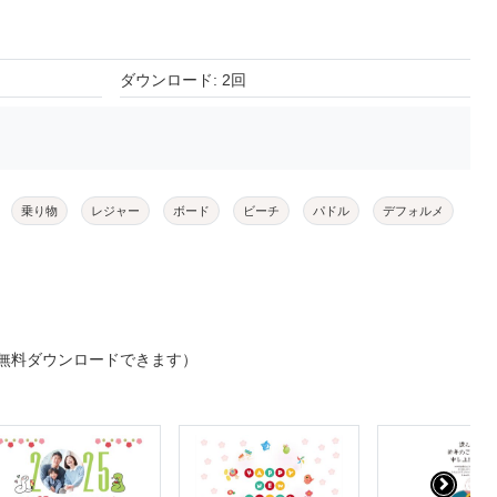
ダウンロード: 2回
乗り物
レジャー
ボード
ビーチ
パドル
デフォルメ
無料ダウンロードできます）