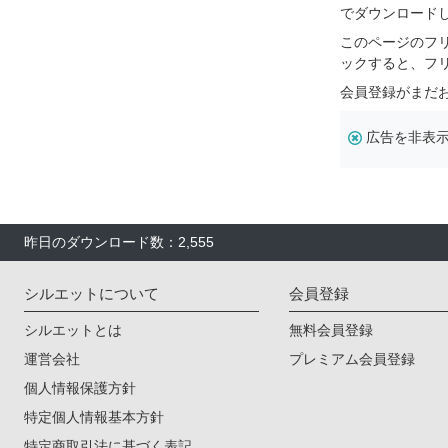
でダウンロード
このページのフ
ックすると、フ
会員登録がまだ
広告を非表
昨日のダウンロード数：2,555
シルエットについて
会員登録
シルエットとは
無料会員登録
運営会社
プレミアム会員登録
個人情報保護方針
特定個人情報基本方針
特定商取引法に基づく表記