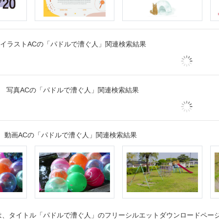
イラストACの「パドルで漕ぐ人」関連検索結果
写真ACの「パドルで漕ぐ人」関連検索結果
動画ACの「パドルで漕ぐ人」関連検索結果
、タイトル「パドルで漕ぐ人」のフリーシルエットダウンロードページで