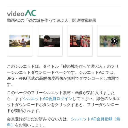
動画ACの「砂の城を作って遊ぶ人」関連検索結果
このシルエットは、タイトル「砂の城を作って遊ぶ人」のフリ
ーシルエットダウンロードページです。シルエットAC では、
JPG・PNG形式の高解像度画像が無料でダウンロードし放題で
す。
このページのフリーシルエット素材・画像が気に入りました
ら、まず
シルエットAC会員ログイン
して下さい。緑色のシルエ
ットダウンロードボタンをクリックすると、フリーダウンロー
ドが開始されます。
会員登録がまだお済みでない方は、
シルエットAC会員登録（無
料）
をお願いします。