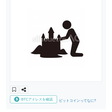
BTCアドレスを確認
ビットコインってなに?