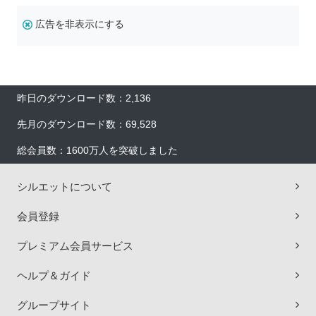
広告を非表示にする
昨日のダウンロード数：2,136
先月のダウンロード数：69,528
総会員数：1600万人を突破しました
シルエットについて
会員登録
プレミアム会員サービス
ヘルプ＆ガイド
グループサイト