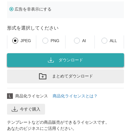
広告を非表示にする
形式を選択してください
JPEG
PNG
AI
ALL
ダウンロード
まとめてダウンロード
L
商品化ライセンス
商品化ライセンスとは？
今すぐ購入
テンプレートなどの商品販売ができるライセンスです。
あなたのビジネスにご活用ください。