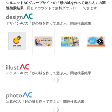
シルエットACグループサイトの「砂の城を作って遊ぶ人」の関
連検索結果
（同じアカウントで無料ダウンロードできます）
デザインACの「砂の城を作って遊ぶ人」関連検索結果
イラストACの「砂の城を作って遊ぶ人」関連検索結果
写真ACの「砂の城を作って遊ぶ人」関連検索結果