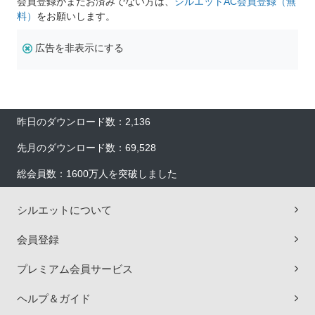
会員登録がまだお済みでない方は、
シルエットAC会員登録（無
料）
をお願いします。
広告を非表示にする
昨日のダウンロード数：2,136
先月のダウンロード数：69,528
総会員数：1600万人を突破しました
シルエットについて
会員登録
プレミアム会員サービス
ヘルプ＆ガイド