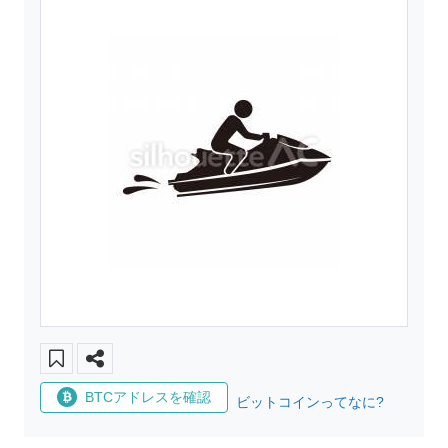
BTCアドレスを確認
ビットコインってなに?