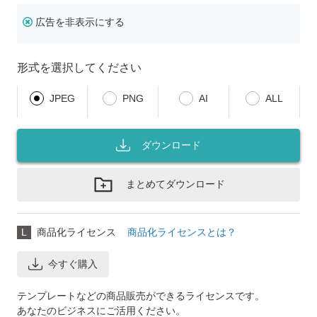
広告を非表示にする
形式を選択してください
JPEG
PNG
AI
ALL
ダウンロード
まとめてダウンロード
L
商品化ライセンス
商品化ライセンスとは？
今すぐ購入
テンプレートなどの商品販売ができるライセンスです。
あなたのビジネスにご活用ください。