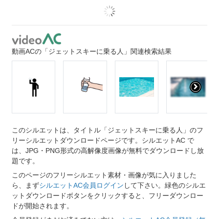
動画ACの「ジェットスキーに乗る人」関連検索結果
このシルエットは、タイトル「ジェットスキーに乗る人」のフ
リーシルエットダウンロードページです。シルエットAC で
は、JPG・PNG形式の高解像度画像が無料でダウンロードし放
題です。
このページのフリーシルエット素材・画像が気に入りました
ら、まず
シルエットAC会員ログイン
して下さい。緑色のシルエ
ットダウンロードボタンをクリックすると、フリーダウンロー
ドが開始されます。