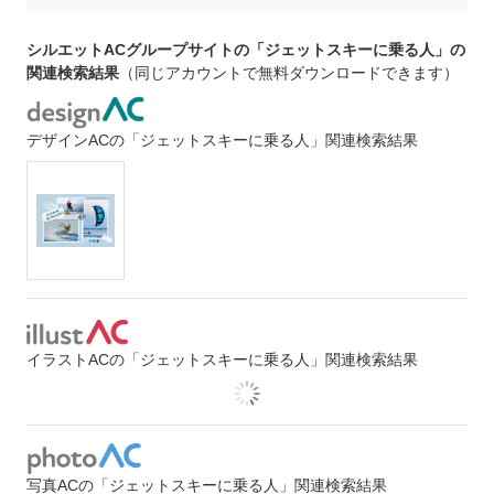
シルエットACグループサイトの「ジェットスキーに乗る人」の
関連検索結果
（同じアカウントで無料ダウンロードできます）
デザインACの「ジェットスキーに乗る人」関連検索結果
イラストACの「ジェットスキーに乗る人」関連検索結果
写真ACの「ジェットスキーに乗る人」関連検索結果