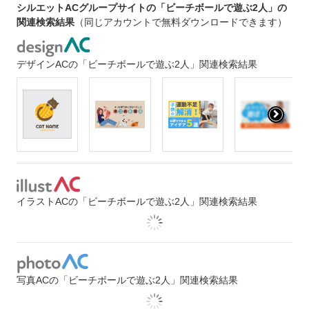
シルエットACグループサイトの「ビーチボールで遊ぶ2人」の
関連検索結果
（同じアカウントで無料ダウンロードできます）
デザインACの「ビーチボールで遊ぶ2人」関連検索結果
イラストACの「ビーチボールで遊ぶ2人」関連検索結果
写真ACの「ビーチボールで遊ぶ2人」関連検索結果