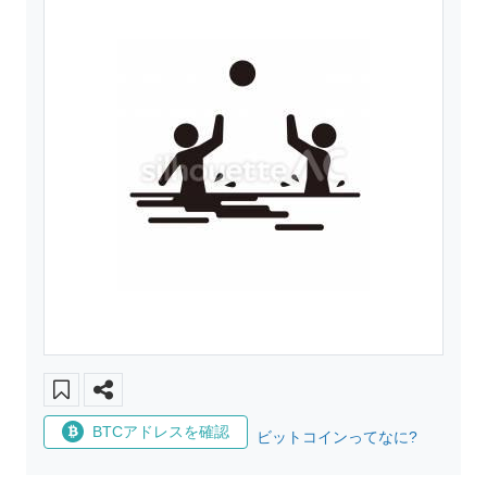
BTCアドレスを確認
ビットコインってなに?