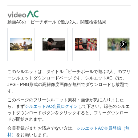
動画ACの「ビーチボールで遊ぶ2人」関連検索結果
このシルエットは、タイトル「ビーチボールで遊ぶ2人」のフリ
ーシルエットダウンロードページです。シルエットAC では、
JPG・PNG形式の高解像度画像が無料でダウンロードし放題で
す。
このページのフリーシルエット素材・画像が気に入りました
ら、まず
シルエットAC会員ログイン
して下さい。緑色のシルエ
ットダウンロードボタンをクリックすると、フリーダウンロー
ドが開始されます。
会員登録がまだお済みでない方は、
シルエットAC会員登録（無
料）
をお願いします。