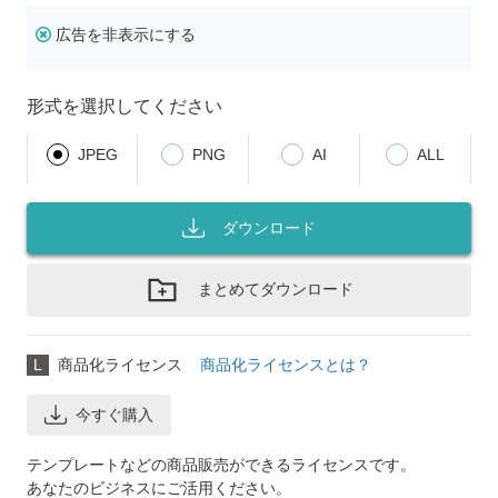
広告を非表示にする
形式を選択してください
JPEG
PNG
AI
ALL
ダウンロード
まとめてダウンロード
L
商品化ライセンス
商品化ライセンスとは？
今すぐ購入
テンプレートなどの商品販売ができるライセンスです。
あなたのビジネスにご活用ください。