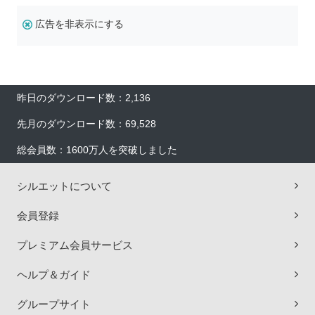
広告を非表示にする
昨日のダウンロード数：2,136
先月のダウンロード数：69,528
総会員数：1600万人を突破しました
シルエットについて
会員登録
プレミアム会員サービス
ヘルプ＆ガイド
グループサイト