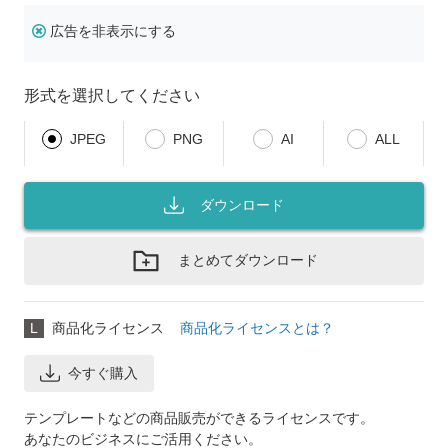
広告を非表示にする
形式を選択してください
JPEG
PNG
AI
ALL
ダウンロード
まとめてダウンロード
L
商品化ライセンス
商品化ライセンスとは？
今すぐ購入
テンプレートなどの商品販売ができるライセンスです。
あなたのビジネスにご活用ください。