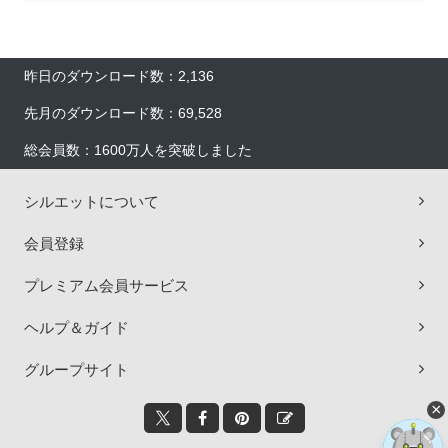
昨日のダウンロード数：2,136
先月のダウンロード数：69,528
総会員数：1600万人を突破しました
シルエットについて
会員登録
プレミアム会員サービス
ヘルプ＆ガイド
グループサイト
×