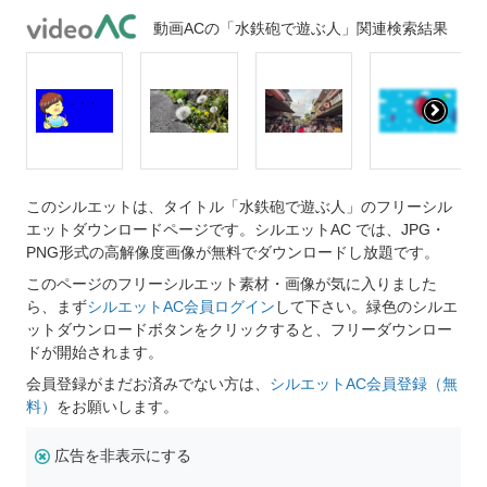
動画ACの「水鉄砲で遊ぶ人」関連検索結果
このシルエットは、タイトル「水鉄砲で遊ぶ人」のフリーシル
エットダウンロードページです。シルエットAC では、JPG・
PNG形式の高解像度画像が無料でダウンロードし放題です。
このページのフリーシルエット素材・画像が気に入りました
ら、まず
シルエットAC会員ログイン
して下さい。緑色のシルエ
ットダウンロードボタンをクリックすると、フリーダウンロー
ドが開始されます。
会員登録がまだお済みでない方は、
シルエットAC会員登録（無
料）
をお願いします。
広告を非表示にする