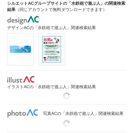
シルエットACグループサイトの「水鉄砲で遊ぶ人」の関連検索
結果
（同じアカウントで無料ダウンロードできます）
デザインACの「水鉄砲で遊ぶ人」関連検索結果
イラストACの「水鉄砲で遊ぶ人」関連検索結果
写真ACの「水鉄砲で遊ぶ人」関連検索結果