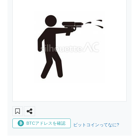
BTCアドレスを確認
ビットコインってなに?