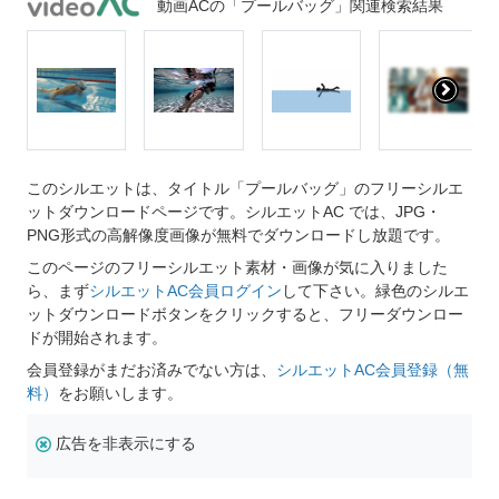
動画ACの「プールバッグ」関連検索結果
このシルエットは、タイトル「プールバッグ」のフリーシルエ
ットダウンロードページです。シルエットAC では、JPG・
PNG形式の高解像度画像が無料でダウンロードし放題です。
このページのフリーシルエット素材・画像が気に入りました
ら、まず
シルエットAC会員ログイン
して下さい。緑色のシルエ
ットダウンロードボタンをクリックすると、フリーダウンロー
ドが開始されます。
会員登録がまだお済みでない方は、
シルエットAC会員登録（無
料）
をお願いします。
広告を非表示にする