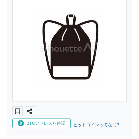
BTCアドレスを確認
ビットコインってなに?