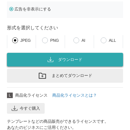
広告を非表示にする
形式を選択してください
JPEG
PNG
AI
ALL
ダウンロード
まとめてダウンロード
L
商品化ライセンス
商品化ライセンスとは？
今すぐ購入
テンプレートなどの商品販売ができるライセンスです。
あなたのビジネスにご活用ください。