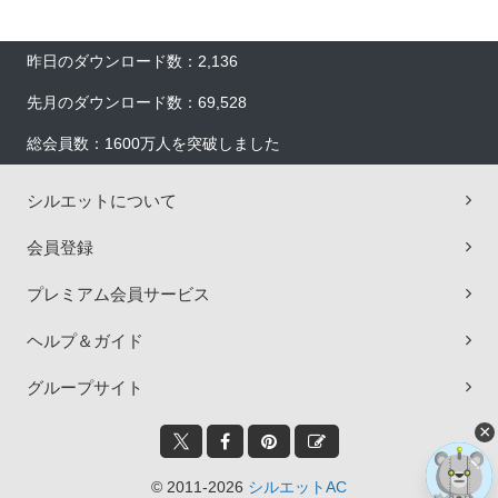
昨日のダウンロード数：2,136
先月のダウンロード数：69,528
総会員数：1600万人を突破しました
シルエットについて
会員登録
プレミアム会員サービス
ヘルプ＆ガイド
グループサイト
×
© 2011-2026
シルエットAC