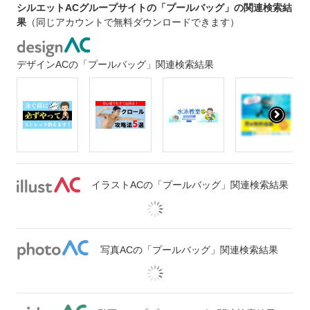
シルエットACグループサイトの「プールバッグ」の関連検索結
果
（同じアカウントで無料ダウンロードできます）
デザインACの「プールバッグ」関連検索結果
イラストACの「プールバッグ」関連検索結果
写真ACの「プールバッグ」関連検索結果