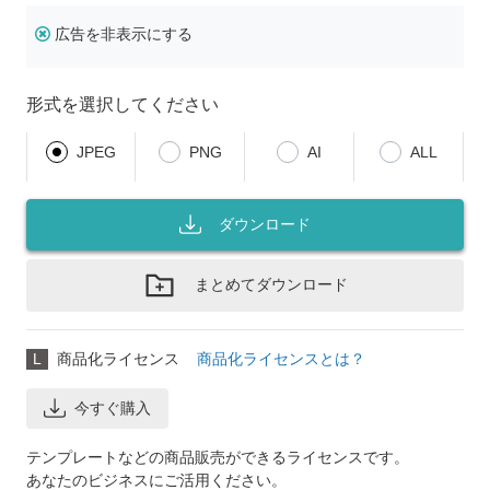
広告を非表示にする
形式を選択してください
JPEG
PNG
AI
ALL
ダウンロード
まとめてダウンロード
L
商品化ライセンス
商品化ライセンスとは？
今すぐ購入
テンプレートなどの商品販売ができるライセンスです。
あなたのビジネスにご活用ください。