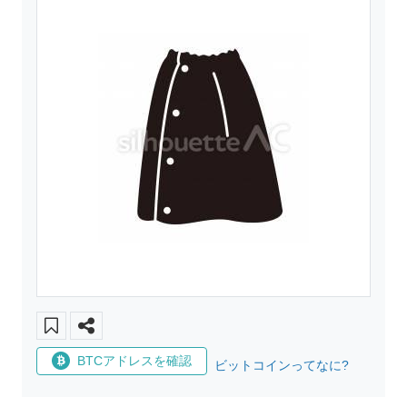
BTCアドレスを確認
ビットコインってなに?