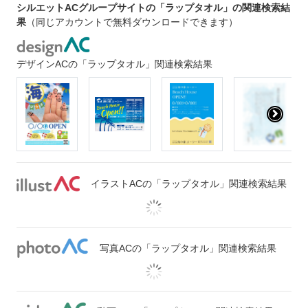
シルエットACグループサイトの「ラップタオル」の関連検索結
果
（同じアカウントで無料ダウンロードできます）
デザインACの「ラップタオル」関連検索結果
イラストACの「ラップタオル」関連検索結果
写真ACの「ラップタオル」関連検索結果