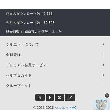
昨日のダウンロード数：2,136
先月のダウンロード数：69,528
総会員数：1600万人を突破しました
シルエットについて
会員登録
プレミアム会員サービス
ヘルプ＆ガイド
グループサイト
×
© 2011-2026
シルエットAC