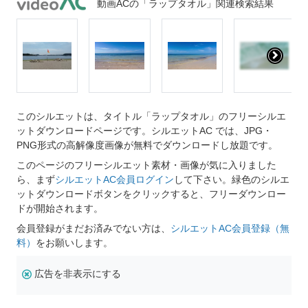
動画ACの「ラップタオル」関連検索結果
このシルエットは、タイトル「ラップタオル」のフリーシルエ
ットダウンロードページです。シルエットAC では、JPG・
PNG形式の高解像度画像が無料でダウンロードし放題です。
このページのフリーシルエット素材・画像が気に入りました
ら、まず
シルエットAC会員ログイン
して下さい。緑色のシルエ
ットダウンロードボタンをクリックすると、フリーダウンロー
ドが開始されます。
会員登録がまだお済みでない方は、
シルエットAC会員登録（無
料）
をお願いします。
広告を非表示にする