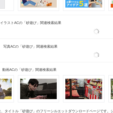
イラストACの「砂遊び」関連検索結果
写真ACの「砂遊び」関連検索結果
動画ACの「砂遊び」関連検索結果
、タイトル「砂遊び」のフリーシルエットダウンロードページです。シル