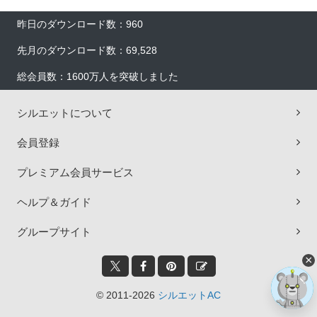
昨日のダウンロード数：960
先月のダウンロード数：69,528
総会員数：1600万人を突破しました
シルエットについて
会員登録
プレミアム会員サービス
ヘルプ＆ガイド
グループサイト
×
© 2011-2026
シルエットAC