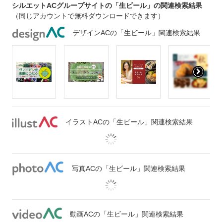
シルエットACグループサイトの「生ビール」の関連検索結果
（同じアカウントで無料ダウンロードできます）
デザインACの「生ビール」関連検索結果
イラストACの「生ビール」関連検索結果
写真ACの「生ビール」関連検索結果
動画ACの「生ビール」関連検索結果