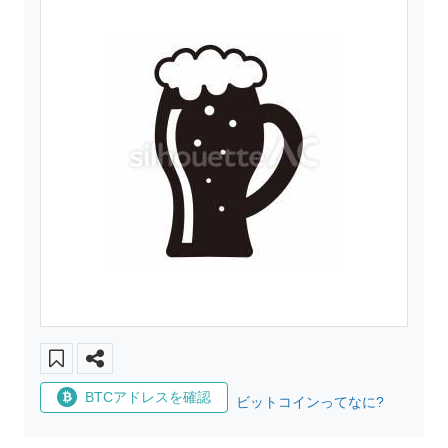
BTCアドレスを確認
ビットコインってなに?