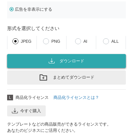
広告を非表示にする
形式を選択してください
JPEG
PNG
AI
ALL
ダウンロード
まとめてダウンロード
L
商品化ライセンス
商品化ライセンスとは？
今すぐ購入
テンプレートなどの商品販売ができるライセンスです。
あなたのビジネスにご活用ください。