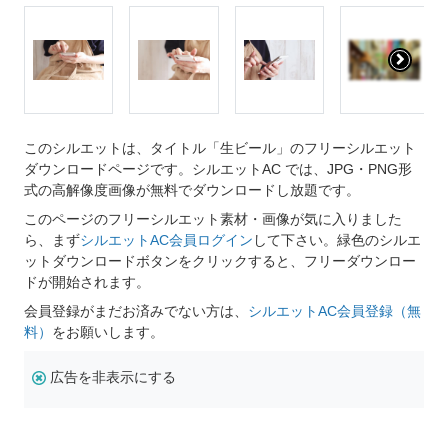
このシルエットは、タイトル「生ビール」のフリーシルエット
ダウンロードページです。シルエットAC では、JPG・PNG形
式の高解像度画像が無料でダウンロードし放題です。
このページのフリーシルエット素材・画像が気に入りました
ら、まず
シルエットAC会員ログイン
して下さい。緑色のシルエ
ットダウンロードボタンをクリックすると、フリーダウンロー
ドが開始されます。
会員登録がまだお済みでない方は、
シルエットAC会員登録（無
料）
をお願いします。
広告を非表示にする