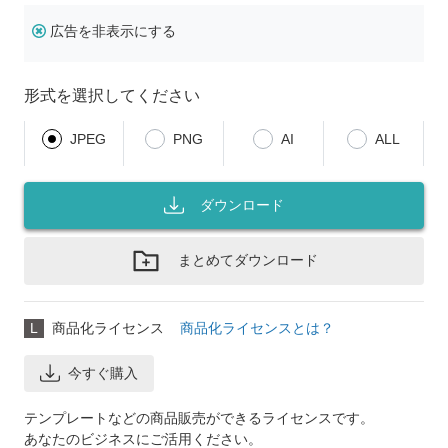
広告を非表示にする
形式を選択してください
JPEG
PNG
AI
ALL
ダウンロード
まとめてダウンロード
L
商品化ライセンス
商品化ライセンスとは？
今すぐ購入
テンプレートなどの商品販売ができるライセンスです。
あなたのビジネスにご活用ください。