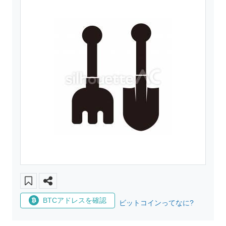
BTCアドレスを確認
ビットコインってなに?