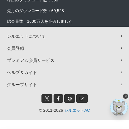
昨日のダウンロード数：960
先月のダウンロード数：69,528
総会員数：1600万人を突破しました
シルエットについて
会員登録
プレミアム会員サービス
ヘルプ＆ガイド
グループサイト
×
© 2011-2026
シルエットAC