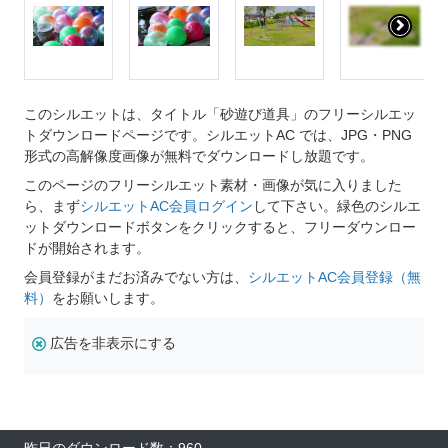
このシルエットは、タイトル「砂遊び道具」のフリーシルエッ
トダウンロードページです。シルエットAC では、JPG・PNG
形式の高解像度画像が無料でダウンロードし放題です。
このページのフリーシルエット素材・画像が気に入りました
ら、まず
シルエットAC会員ログイン
して下さい。緑色のシルエ
ットダウンロードボタンをクリックすると、フリーダウンロー
ドが開始されます。
会員登録がまだお済みでない方は、
シルエットAC会員登録（無
料）
をお願いします。
広告を非表示にする