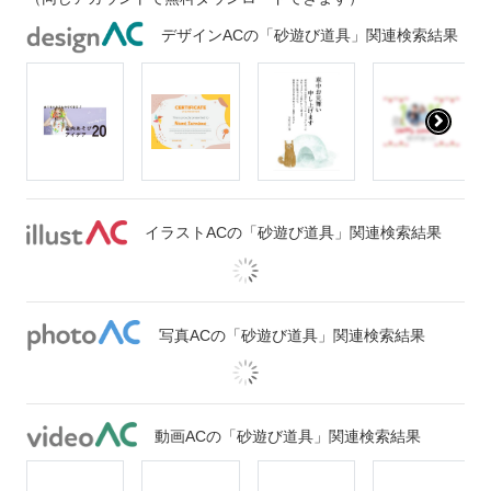
デザインACの「砂遊び道具」関連検索結果
イラストACの「砂遊び道具」関連検索結果
写真ACの「砂遊び道具」関連検索結果
動画ACの「砂遊び道具」関連検索結果