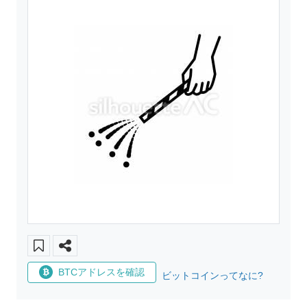
BTCアドレスを確認
ビットコインってなに?