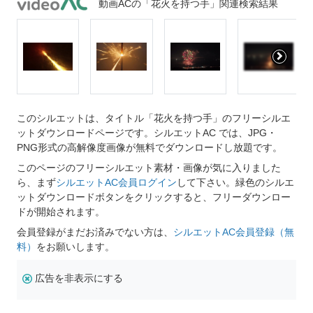
動画ACの「花火を持つ手」関連検索結果
このシルエットは、タイトル「花火を持つ手」のフリーシルエ
ットダウンロードページです。シルエットAC では、JPG・
PNG形式の高解像度画像が無料でダウンロードし放題です。
このページのフリーシルエット素材・画像が気に入りました
ら、まず
シルエットAC会員ログイン
して下さい。緑色のシルエ
ットダウンロードボタンをクリックすると、フリーダウンロー
ドが開始されます。
会員登録がまだお済みでない方は、
シルエットAC会員登録（無
料）
をお願いします。
広告を非表示にする