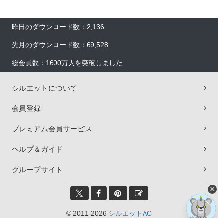
昨日のダウンロード数：2,136
先月のダウンロード数：69,528
総会員数：1600万人を突破しました
シルエットについて
会員登録
プレミアム会員サービス
ヘルプ＆ガイド
グループサイト
×
© 2011-2026
シルエットAC