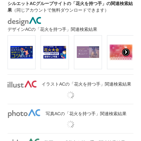
シルエットACグループサイトの「花火を持つ手」の関連検索結
果
（同じアカウントで無料ダウンロードできます）
デザインACの「花火を持つ手」関連検索結果
イラストACの「花火を持つ手」関連検索結果
写真ACの「花火を持つ手」関連検索結果