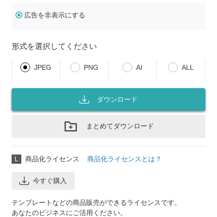
広告を非表示にする
形式を選択してください
JPEG
PNG
AI
ALL
ダウンロード
まとめてダウンロード
L
商品化ライセンス
商品化ライセンスとは？
今すぐ購入
テンプレートなどの商品販売ができるライセンスです。
あなたのビジネスにご活用ください。