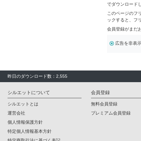
でダウンロード
このページのフ
ックすると、フ
会員登録がまだ
広告を非表
昨日のダウンロード数：2,555
シルエットについて
会員登録
シルエットとは
無料会員登録
運営会社
プレミアム会員登録
個人情報保護方針
特定個人情報基本方針
特定商取引法に基づく表記