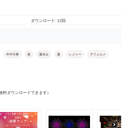
ダウンロード: 12回
年中行事
夜
夏休み
夏
レジャー
デフォルメ
無料ダウンロードできます）