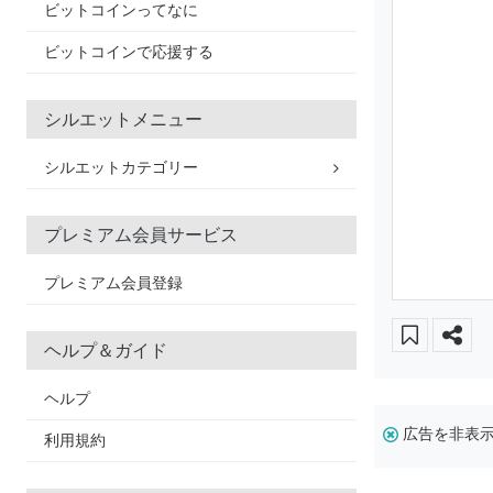
ビットコインってなに
ビットコインで応援する
シルエットメニュー
シルエットカテゴリー
プレミアム会員サービス
プレミアム会員登録
ヘルプ＆ガイド
ヘルプ
広告を非表
利用規約