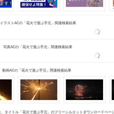
イラストACの「花火で遊ぶ手元」関連検索結果
写真ACの「花火で遊ぶ手元」関連検索結果
動画ACの「花火で遊ぶ手元」関連検索結果
、タイトル「花火で遊ぶ手元」のフリーシルエットダウンロードページで