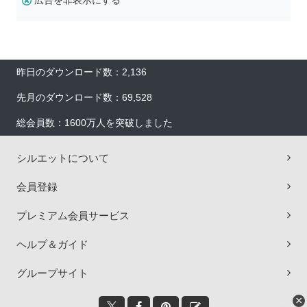
広告を非表示にする
昨日のダウンロード数：2,136
先月のダウンロード数：69,528
総会員数：1600万人を突破しました
シルエットについて
会員登録
プレミアム会員サービス
ヘルプ＆ガイド
グループサイト
×