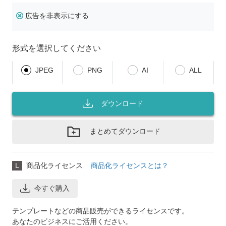
広告を非表示にする
形式を選択してください
JPEG
PNG
AI
ALL
ダウンロード
まとめてダウンロード
L
商品化ライセンス
商品化ライセンスとは？
今すぐ購入
テンプレートなどの商品販売ができるライセンスです。
あなたのビジネスにご活用ください。