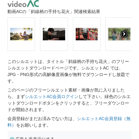
動画ACの「斜線柄の手持ち花火」関連検索結果
このシルエットは、タイトル「斜線柄の手持ち花火」のフリー
シルエットダウンロードページです。シルエットAC では、
JPG・PNG形式の高解像度画像が無料でダウンロードし放題で
す。
このページのフリーシルエット素材・画像が気に入りました
ら、まず
シルエットAC会員ログイン
して下さい。緑色のシルエ
ットダウンロードボタンをクリックすると、フリーダウンロー
ドが開始されます。
会員登録がまだお済みでない方は、
シルエットAC会員登録（無
料）
をお願いします。