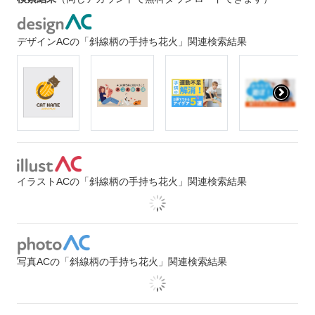
デザインACの「斜線柄の手持ち花火」関連検索結果
イラストACの「斜線柄の手持ち花火」関連検索結果
写真ACの「斜線柄の手持ち花火」関連検索結果